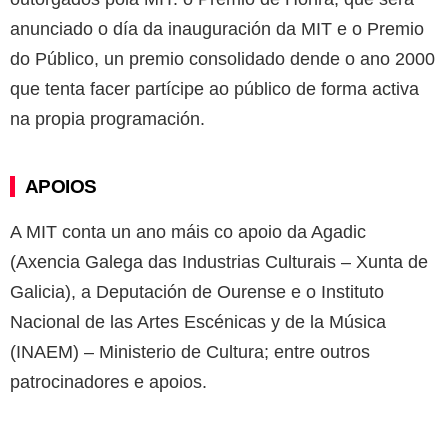
anunciado o día da inauguración da MIT e o Premio
do Público, un premio consolidado dende o ano 2000
que tenta facer partícipe ao público de forma activa
na propia programación.
APOIOS
A MIT conta un ano máis co apoio da Agadic
(Axencia Galega das Industrias Culturais – Xunta de
Galicia), a Deputación de Ourense e o Instituto
Nacional de las Artes Escénicas y de la Música
(INAEM) – Ministerio de Cultura; entre outros
patrocinadores e apoios.