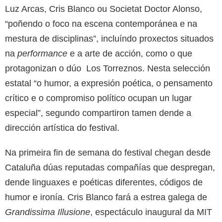
Luz Arcas, Cris Blanco ou Societat Doctor Alonso,
“poñendo o foco na escena contemporánea e na
mestura de disciplinas”, incluíndo proxectos situados
na
performance
e a arte de acción, como o que
protagonizan o dúo Los Torreznos. Nesta selección
estatal “o humor, a expresión poética, o pensamento
crítico e o compromiso político ocupan un lugar
especial”, segundo compartiron tamen dende a
dirección artística do festival.
Na primeira fin de semana do festival chegan desde
Cataluña dúas reputadas compañías que despregan,
dende linguaxes e poéticas diferentes, códigos de
humor e ironía. Cris Blanco fará a estrea galega de
Grandissima Illusione
, espectáculo inaugural da MIT