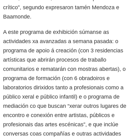
crítico”, segundo expresaron tamén Mendoza e
Baamonde.
A este programa de exhibición súmanse as
actividades xa avanzadas a semana pasada: o
programa de apoio á creación (con 3 residencias
artísticas que abrirán procesos de traballo
comunitarios e rematarán con mostras abertas), o
programa de formación (con 6 obradoiros e
laboratorios dirixidos tanto a profesionais como a
público xeral e público infantil) e o programa de
mediación co que buscan “xerar outros lugares de
encontro e conexión entre artistas, públicos e
profesionais das artes escénicas”, e que inclúe
conversas coas compañías e outras actividades