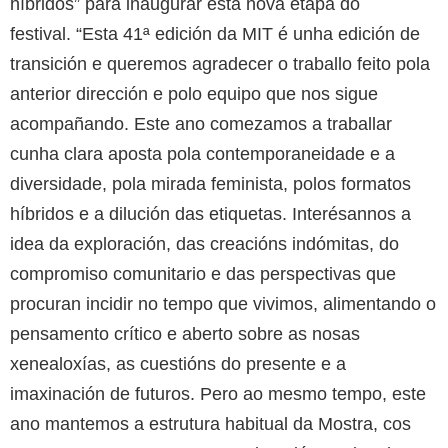
híbridos” para inaugurar esta nova etapa do
festival. “Esta 41ª edición da MIT é unha edición de
transición e queremos agradecer o traballo feito pola
anterior dirección e polo equipo que nos sigue
acompañando. Este ano comezamos a traballar
cunha clara aposta pola contemporaneidade e a
diversidade, pola mirada feminista, polos formatos
híbridos e a dilución das etiquetas. Interésannos a
idea da exploración, das creacións indómitas, do
compromiso comunitario e das perspectivas que
procuran incidir no tempo que vivimos, alimentando o
pensamento crítico e aberto sobre as nosas
xenealoxías, as cuestións do presente e a
imaxinación de futuros. Pero ao mesmo tempo, este
ano mantemos a estrutura habitual da Mostra, cos