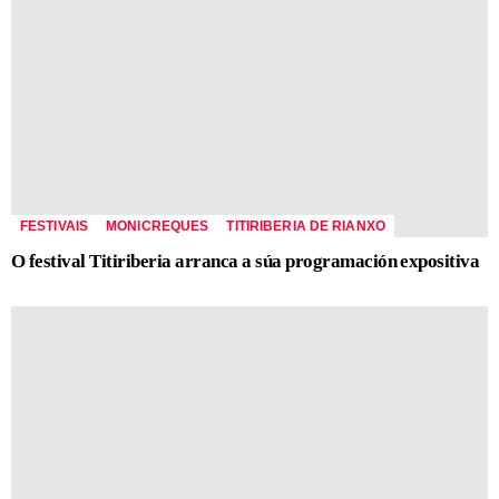
FESTIVAIS
MONICREQUES
TITIRIBERIA DE RIANXO
O festival Titiriberia arranca a súa programación expositiva