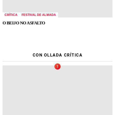
CRÍTICA
FESTIVAL DE ALMADA
O BEIJO NO ASFALTO
CON OLLADA CRÍTICA