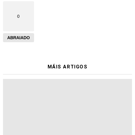
0
ABRAIADO
MÁIS ARTIGOS