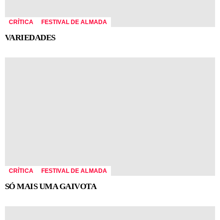
CRÍTICA
FESTIVAL DE ALMADA
VARIEDADES
CRÍTICA
FESTIVAL DE ALMADA
SÓ MAIS UMA GAIVOTA