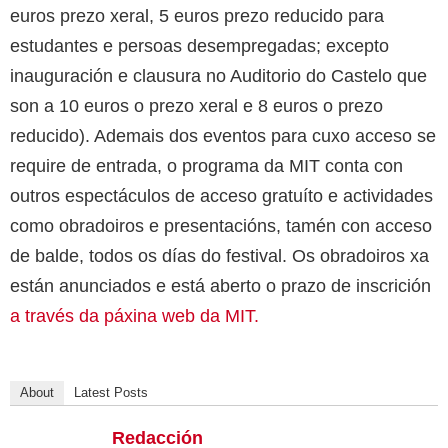
euros prezo xeral, 5 euros prezo reducido para
estudantes e persoas desempregadas; excepto
inauguración e clausura no Auditorio do Castelo que
son a 10 euros o prezo xeral e 8 euros o prezo
reducido). Ademais dos eventos para cuxo acceso se
require de entrada, o programa da MIT conta con
outros espectáculos de acceso gratuíto e actividades
como obradoiros e presentacións, tamén con acceso
de balde, todos os días do festival. Os obradoiros xa
están anunciados e está aberto o prazo de inscrición
a través da páxina web da MIT.
About
Latest Posts
Redacción