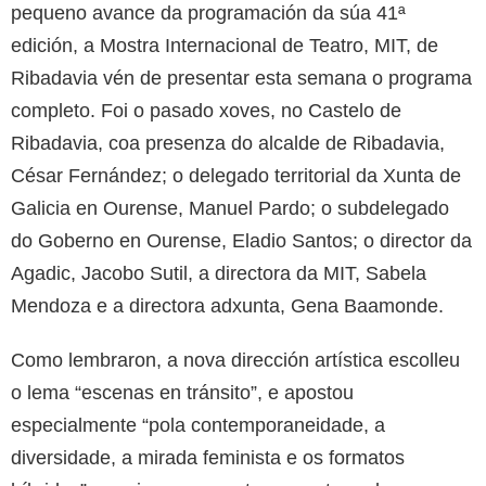
pequeno avance da programación da súa 41ª
edición, a Mostra Internacional de Teatro, MIT, de
Ribadavia vén de presentar esta semana o programa
completo. Foi o pasado xoves, no Castelo de
Ribadavia, coa presenza do alcalde de Ribadavia,
César Fernández; o delegado territorial da Xunta de
Galicia en Ourense, Manuel Pardo; o subdelegado
do Goberno en Ourense, Eladio Santos; o director da
Agadic, Jacobo Sutil, a directora da MIT, Sabela
Mendoza e a directora adxunta, Gena Baamonde.
Como lembraron, a nova dirección artística escolleu
o lema “escenas en tránsito”, e apostou
especialmente “pola contemporaneidade, a
diversidade, a mirada feminista e os formatos