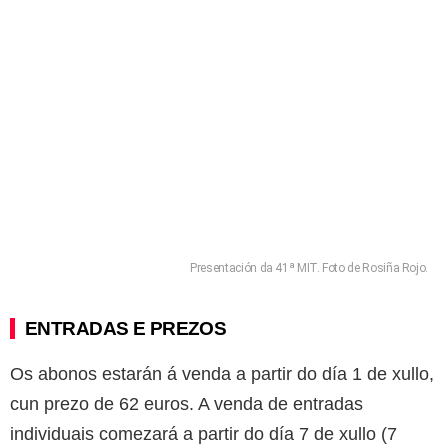
Presentación da 41ª MIT. Foto de Rosiña Rojo.
ENTRADAS E PREZOS
Os abonos estarán á venda a partir do día 1 de xullo,
cun prezo de 62 euros. A venda de entradas
individuais comezará a partir do día 7 de xullo (7