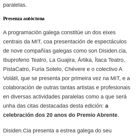
paralelas.
Presenza autóctona
A programación galega constitúe un dos eixes
centrais da MIT, coa presentación de espectáculos
de nove compañías galegas como son Disiden.cia,
Ibuprofeno Teatro, La Guajira, Ártika, Ítaca Teatro,
PistaCatro, Furia Sotelo, Chévere e o colectivo A
Volátil, que se presenta por primeira vez na MIT, e a
colaboración de outras tantas artistas e profesionais
en diversas actividades paralelas como a que será
unha das citas destacadas desta edición:
a
celebración dos 20 anos do Premio Abrente
.
Disiden.Cia presenta a estrea galega do seu