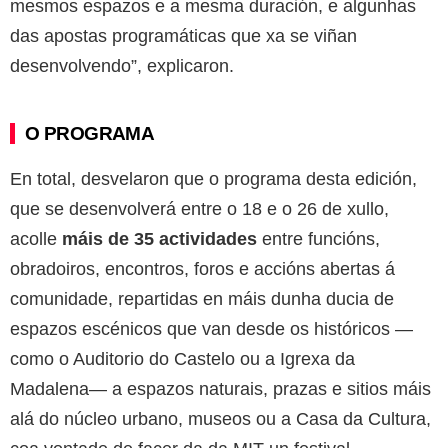
mesmos espazos e a mesma duración, e algunhas
das apostas programáticas que xa se viñan
desenvolvendo”, explicaron.
O PROGRAMA
En total, desvelaron que o programa desta edición,
que se desenvolverá entre o 18 e o 26 de xullo,
acolle
máis de 35 actividades
entre funcións,
obradoiros, encontros, foros e accións abertas á
comunidade, repartidas en máis dunha ducia de
espazos escénicos que van desde os históricos —
como o Auditorio do Castelo ou a Igrexa da
Madalena— a espazos naturais, prazas e sitios máis
alá do núcleo urbano, museos ou a Casa da Cultura,