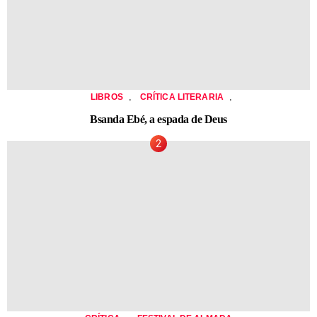
,
,
LIBROS
CRÍTICA LITERARIA
Bsanda Ebé, a espada de Deus