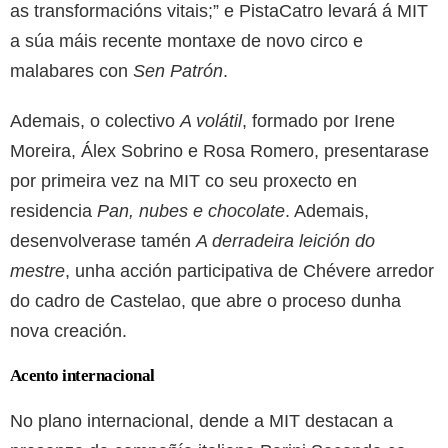
as transformacións vitais;” e PistaCatro levará á MIT
a súa máis recente montaxe de novo circo e
malabares con
Sen Patrón
.
Ademais, o colectivo
A volátil
, formado por Irene
Moreira, Álex Sobrino e Rosa Romero, presentarase
por primeira vez na MIT co seu proxecto en
residencia
Pan, nubes e chocolate
. Ademais,
desenvolverase tamén
A derradeira leición do
mestre
, unha acción participativa de Chévere arredor
do cadro de Castelao, que abre o proceso dunha
nova creación.
Acento internacional
No plano internacional, dende a MIT destacan a