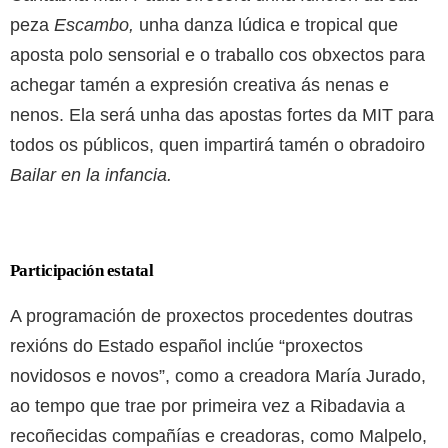
peza
Escambo,
unha danza lúdica e tropical que
aposta polo sensorial e o traballo cos obxectos para
achegar tamén a expresión creativa ás nenas e
nenos. Ela será unha das apostas fortes da MIT para
todos os públicos, quen impartirá tamén o obradoiro
Bailar en la infancia.
Participación estatal
A programación de proxectos procedentes doutras
rexións do Estado español inclúe “proxectos
novidosos e novos”, como a creadora María Jurado,
ao tempo que trae por primeira vez a Ribadavia a
recoñecidas compañías e creadoras, como Malpelo,