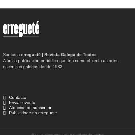
Somos a
erregueté | Revista Galega de Teatro
.
A única publicación periódica que ten como obxecto as artes
escénicas galegas dende 1983.
Contacto
Enviar evento
Atención ao subscritor
Publicidade na erreguete