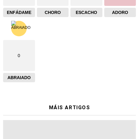
ENFÁDAME
CHORO
ESCACHO
ADORO
0
ABRAIADO
MÁIS ARTIGOS