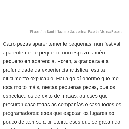
‘El vuelo’ de Daniel Navarro. Saúdo final. Foto de Afonso Becerra.
Catro pezas aparentemente pequenas, nun festival
aparentemente pequeno, nun espazo tamén
pequeno en aparencia. Porén, a grandeza e a
profundidade da experiencia artística resulta
dificilmente explicable. Hai algo aí enorme que me
toca moito máis, nestas pequenas pezas, que os
espectáculos de éxito de masas, ou eses que
procuran case todas as compañías e case todos os
programadores: eses que esgotan os lugares ao
pouco de abrirse a billeteira, eses que se gaban do