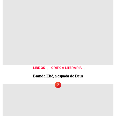
,
,
LIBROS
CRÍTICA LITERARIA
Bsanda Ebé, a espada de Deus