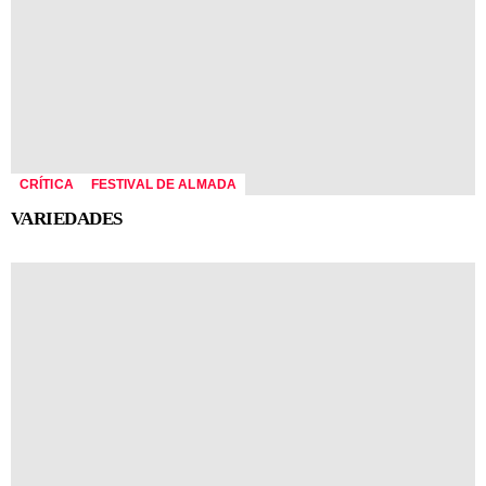
CRÍTICA
FESTIVAL DE ALMADA
VARIEDADES