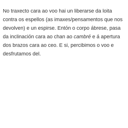
No traxecto cara ao voo hai un liberarse da loita
contra os espellos (as imaxes/pensamentos que nos
devolven) e un espirse. Entón o corpo ábrese, pasa
da inclinación cara ao chan ao
cambré
e á apertura
dos brazos cara ao ceo. E si, percibimos o voo e
desfrutamos del.