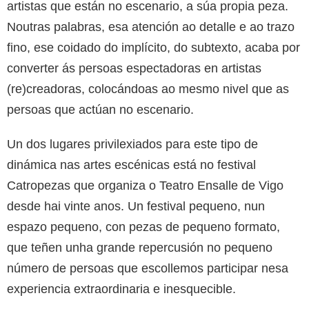
artistas que están no escenario, a súa propia peza.
Noutras palabras, esa atención ao detalle e ao trazo
fino, ese coidado do implícito, do subtexto, acaba por
converter ás persoas espectadoras en artistas
(re)creadoras, colocándoas ao mesmo nivel que as
persoas que actúan no escenario.
Un dos lugares privilexiados para este tipo de
dinámica nas artes escénicas está no festival
Catropezas que organiza o Teatro Ensalle de Vigo
desde hai vinte anos. Un festival pequeno, nun
espazo pequeno, con pezas de pequeno formato,
que teñen unha grande repercusión no pequeno
número de persoas que escollemos participar nesa
experiencia extraordinaria e inesquecible.