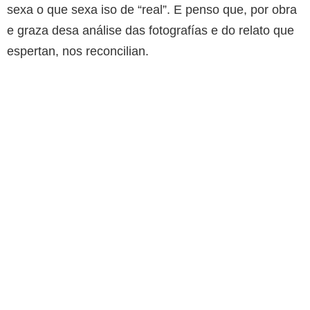
sexa o que sexa iso de “real”. E penso que, por obra
e graza desa análise das fotografías e do relato que
espertan, nos reconcilian.