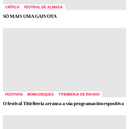
CRÍTICA
FESTIVAL DE ALMADA
SÓ MAIS UMA GAIVOTA
FESTIVAIS
MONICREQUES
TITIRIBERIA DE RIANXO
O festival Titiriberia arranca a súa programación expositiva