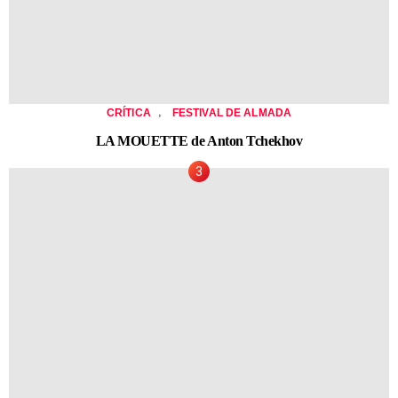
,
CRÍTICA
FESTIVAL DE ALMADA
LA MOUETTE de Anton Tchekhov