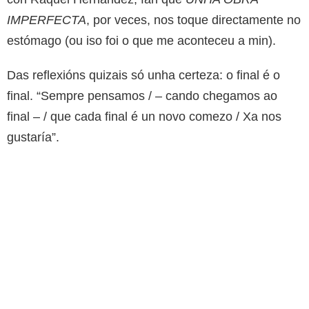
IMPERFECTA
, por veces, nos toque directamente no
estómago (ou iso foi o que me aconteceu a min).
Das reflexións quizais só unha certeza: o final é o
final. “Sempre pensamos / – cando chegamos ao
final – / que cada final é un novo comezo / Xa nos
gustaría”.