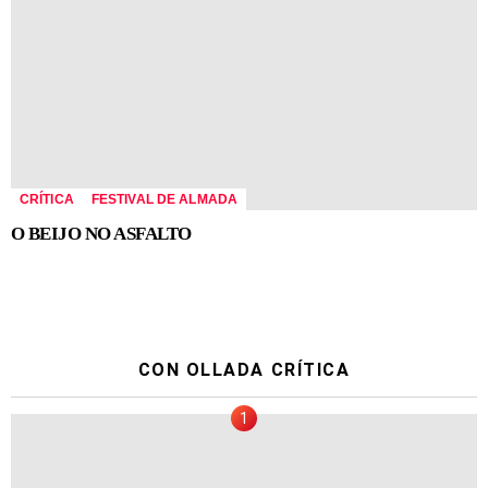
CRÍTICA
FESTIVAL DE ALMADA
O BEIJO NO ASFALTO
CON OLLADA CRÍTICA