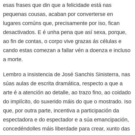
esas frases que din que a felicidade está nas
pequenas cousas, acaban por converterse en
lugares comúns que, precisamente por iso, fican
desactivados. E é unha pena que así sexa, porque,
ao fin de contas, o corpo vive grazas ás células e
cando estas comezan a fallar vén a doenza e incluso
a morte.
Lembro a insistencia de José Sanchis Sinisterra, nas
súas aulas de escrita dramática, respecto a que a
arte é a atención ao detalle, ao trazo fino, ao coidado
do implícito, do suxerido máis do que o mostrado. Iso
que, por outra parte, incentiva a participación da
espectadora e do espectador e a súa emancipación,
concedéndolles máis liberdade para crear, xunto das