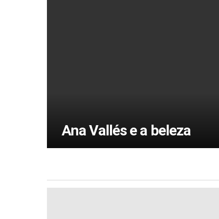
Ana Vallés e a beleza