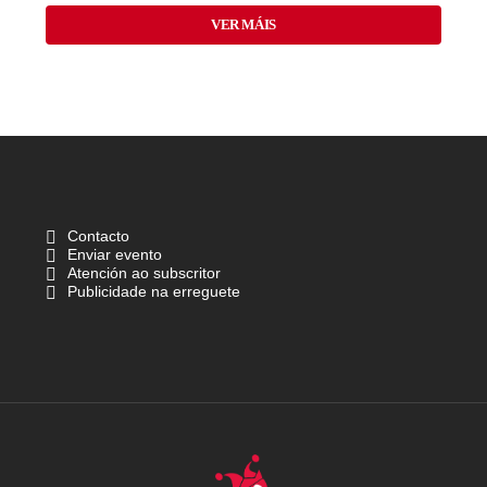
VER MÁIS
Contacto
Enviar evento
Atención ao subscritor
Publicidade na erreguete