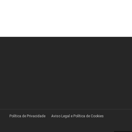
Política de Privacidade
Aviso Legal e Política de Cookies