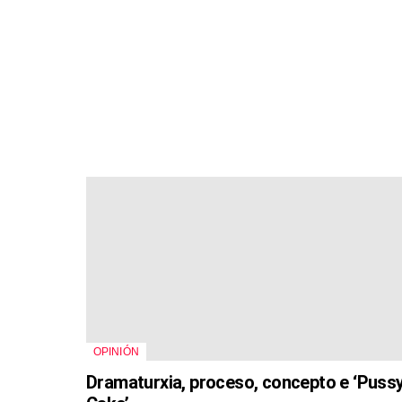
OPINIÓN
Dramaturxia, proceso, concepto e ‘Puss