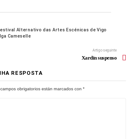
estival Alternativo das Artes Escénicas de Vigo
lga Cameselle
Artigo seguinte
Xardín suspenso
NHA RESPOSTA
 campos obrigatorios están marcados con
*