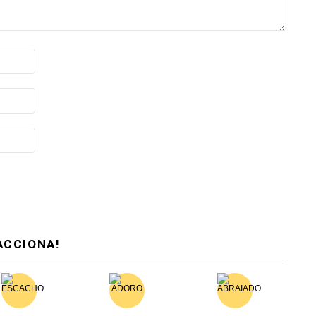
ACCIONA!