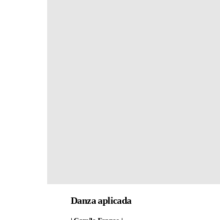
Danza aplicada