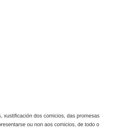
, xustificación dos comicios, das promesas
resentarse ou non aos comicios, de todo o