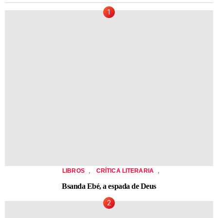
,
,
LIBROS
CRÍTICA LITERARIA
Bsanda Ebé, a espada de Deus