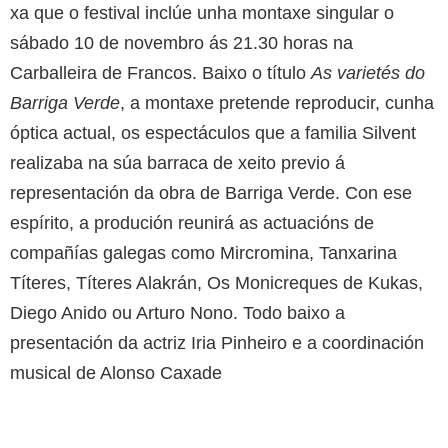
xa que o festival inclúe unha montaxe singular o
sábado 10 de novembro ás 21.30 horas na
Carballeira de Francos. Baixo o título
As varietés do
Barriga Verde
, a montaxe pretende reproducir, cunha
óptica actual, os espectáculos que a familia Silvent
realizaba na súa barraca de xeito previo á
representación da obra de Barriga Verde. Con ese
espírito, a produción reunirá as actuacións de
compañías galegas como Mircromina, Tanxarina
Títeres, Títeres Alakrán, Os Monicreques de Kukas,
Diego Anido ou Arturo Nono. Todo baixo a
presentación da actriz Iria Pinheiro e a coordinación
musical de Alonso Caxade