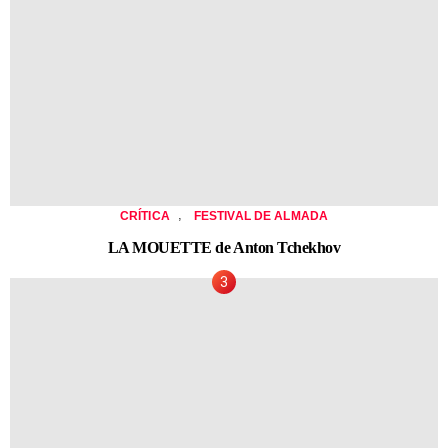
,
CRÍTICA
FESTIVAL DE ALMADA
LA MOUETTE de Anton Tchekhov