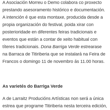
A Asociación Morreu o Demo colabora co proxecto
prestando asesoramento histórico e documentación.
A intención é que esta montaxe, producida desde a
propia organización do festival, poida xirar con
posterioridade en diferentes feiras tradicionais e
eventos que están a contar de xeito habitual con
títeres tradicionais.
Dona Barriga Verde
estrearase
na Barraca de Titiriberia que se instalará na Feira de
Francos o domingo 11 de novembro ás 11.00 horas.
As varietés do Barriga Verde
A de Larraitz Producións Artísticas non será a única
estrea que programe Titiriberia nesta terceira edición,