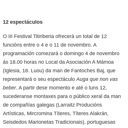
12 espectáculos
O III Festival Titiriberia ofrecerá un total de 12
funcións entre o 4 e o 11 de novembro. A
programación comezará o domingo 4 de novembro
ás 18.00 horas no Local da Asociación A Mámoa
(Iglesia, 18. Luou) da man de Fantoches Baj, que
representará o seu espectáculo
Auga que non vas
beber
. A partir dese momento e até o luns 12,
sucederanse montaxes para o público xeral da man
de compañías galegas (Larraitz Producións
Artísticas, Mircromina Títeres, Títeres Alakrán,
Seisdedos Marionetas Tradicionais), portuguesas