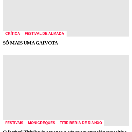
CRÍTICA
FESTIVAL DE ALMADA
SÓ MAIS UMA GAIVOTA
FESTIVAIS
MONICREQUES
TITIRIBERIA DE RIANXO