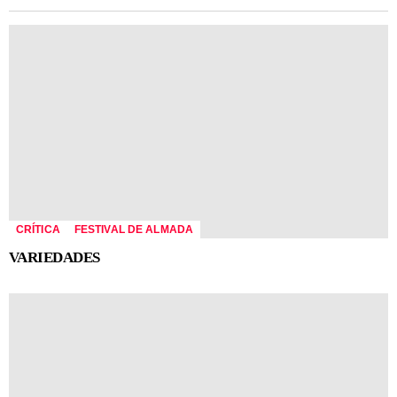
CRÍTICA
FESTIVAL DE ALMADA
VARIEDADES