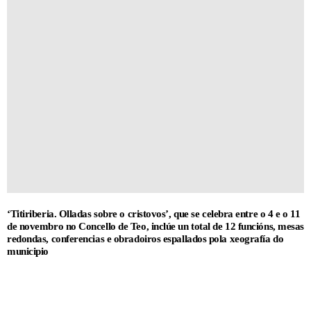
‘Titiriberia. Olladas sobre o cristovos’, que se celebra entre o 4 e o 11
de novembro no Concello de Teo, inclúe un total de 12 funcións, mesas
redondas, conferencias e obradoiros espallados pola xeografía do
municipio