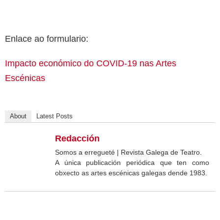
Enlace ao formulario:
Impacto económico do COVID-19 nas Artes
Escénicas
About
Latest Posts
Redacción
Somos a erregueté | Revista Galega de Teatro.
A única publicación periódica que ten como
obxecto as artes escénicas galegas dende 1983.