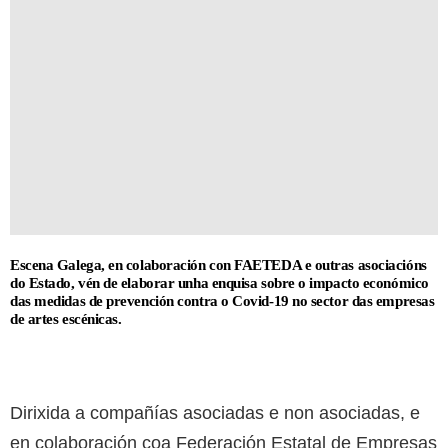
Escena Galega, en colaboración con FAETEDA e outras asociacións
do Estado, vén de elaborar unha enquisa sobre o impacto económico
das medidas de prevención contra o Covid-19 no sector das empresas
de artes escénicas.
Dirixida a compañías asociadas e non asociadas, e
en colaboración coa Federación Estatal de Empresas