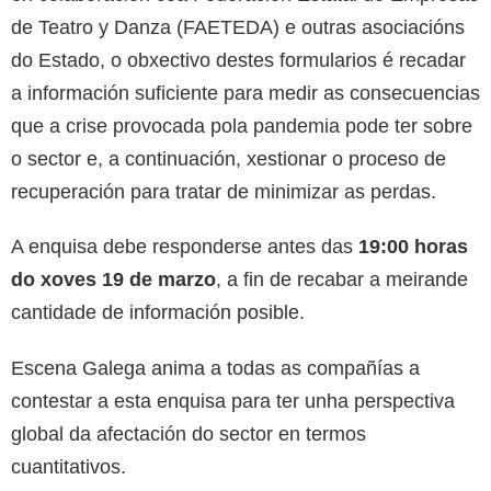
de Teatro y Danza (FAETEDA) e outras asociacións
do Estado, o obxectivo destes formularios é recadar
a información suficiente para medir as consecuencias
que a crise provocada pola pandemia pode ter sobre
o sector e, a continuación, xestionar o proceso de
recuperación para tratar de minimizar as perdas.
A enquisa debe responderse antes das
19:00 horas
do xoves 19 de marzo
, a fin de recabar a meirande
cantidade de información posible.
Escena Galega anima a todas as compañías a
contestar a esta enquisa para ter unha perspectiva
global da afectación do sector en termos
cuantitativos.