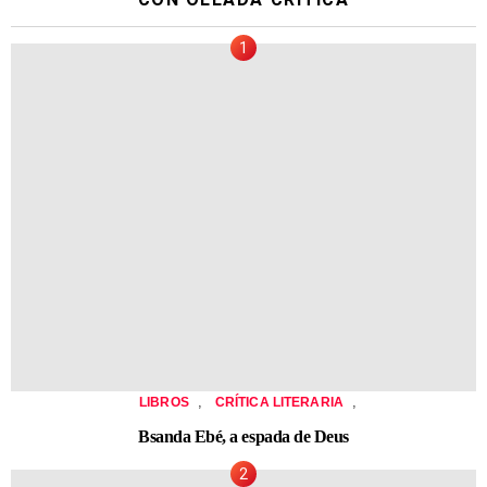
,
,
LIBROS
CRÍTICA LITERARIA
Bsanda Ebé, a espada de Deus