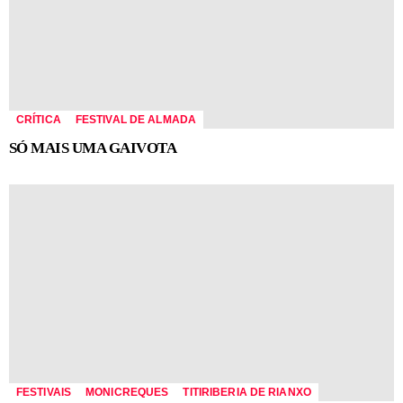
CRÍTICA
FESTIVAL DE ALMADA
SÓ MAIS UMA GAIVOTA
FESTIVAIS
MONICREQUES
TITIRIBERIA DE RIANXO