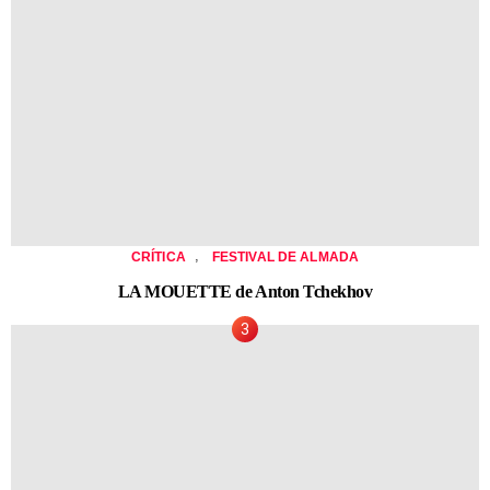
,
CRÍTICA
FESTIVAL DE ALMADA
LA MOUETTE de Anton Tchekhov