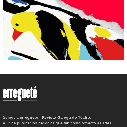
Somos a
erregueté | Revista Galega de Teatro
.
A única publicación periódica que ten como obxecto as artes