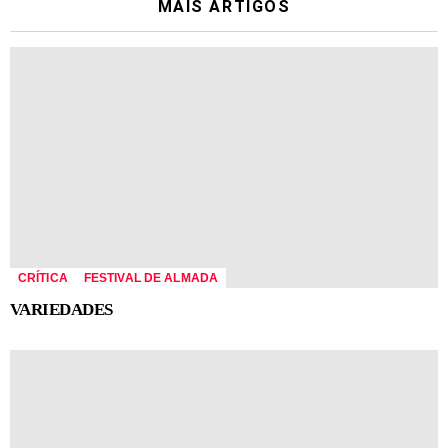
MÁIS ARTIGOS
CRÍTICA
FESTIVAL DE ALMADA
VARIEDADES