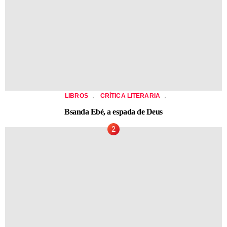
,
,
LIBROS
CRÍTICA LITERARIA
Bsanda Ebé, a espada de Deus