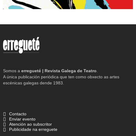
Somos a
erregueté | Revista Galega de Teatro
.
A única publicación periódica que ten como obxecto as artes
escénicas galegas dende 1983.
Contacto
Enviar evento
Atención ao subscritor
Publicidade na erreguete