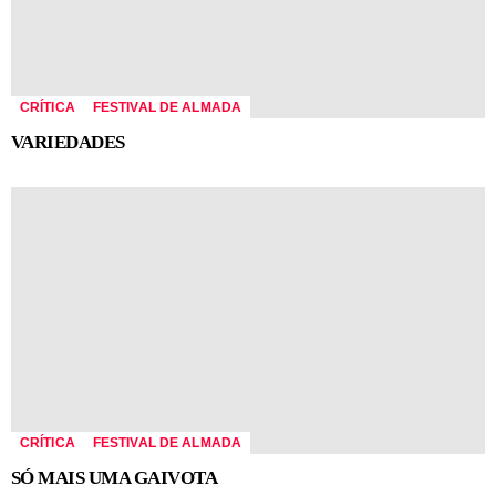
CRÍTICA
FESTIVAL DE ALMADA
VARIEDADES
CRÍTICA
FESTIVAL DE ALMADA
SÓ MAIS UMA GAIVOTA