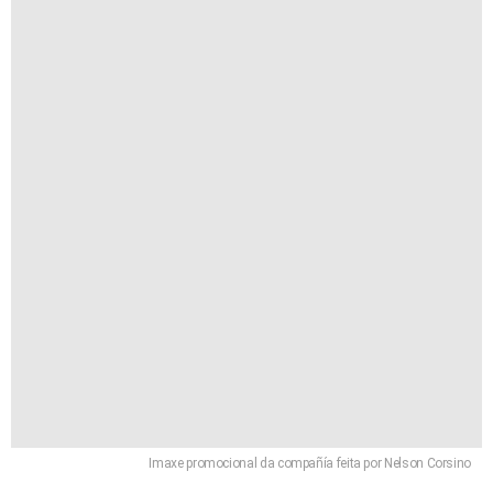
Imaxe promocional da compañía feita por Nelson Corsino