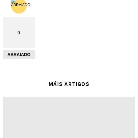
0
ABRAIADO
MÁIS ARTIGOS