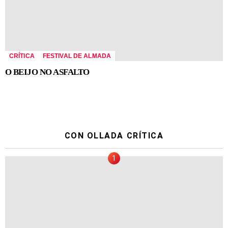
CRÍTICA
FESTIVAL DE ALMADA
O BEIJO NO ASFALTO
CON OLLADA CRÍTICA