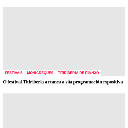
FESTIVAIS
MONICREQUES
TITIRIBERIA DE RIANXO
O festival Titiriberia arranca a súa programación expositiva