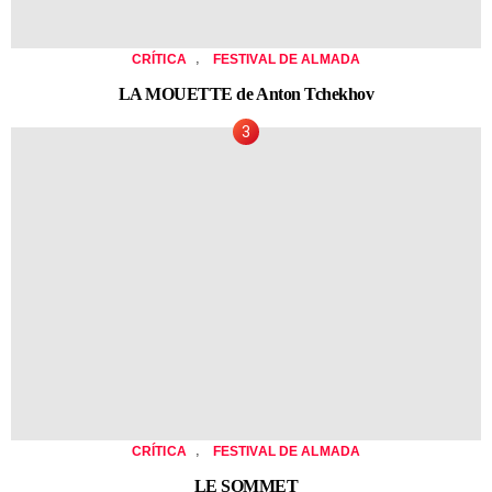
,
CRÍTICA
FESTIVAL DE ALMADA
LA MOUETTE de Anton Tchekhov
,
CRÍTICA
FESTIVAL DE ALMADA
LE SOMMET