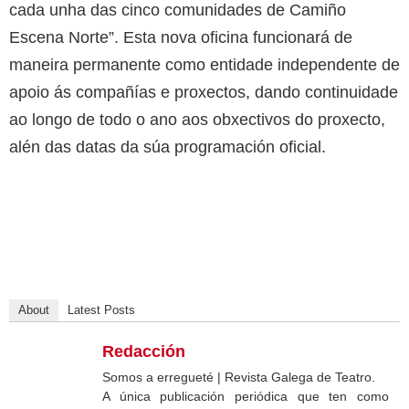
cada unha das cinco comunidades de Camiño
Escena Norte”. Esta nova oficina funcionará de
maneira permanente como entidade independente de
apoio ás compañías e proxectos, dando continuidade
ao longo de todo o ano aos obxectivos do proxecto,
alén das datas da súa programación oficial.
About
Latest Posts
Redacción
Somos a erregueté | Revista Galega de Teatro.
A única publicación periódica que ten como