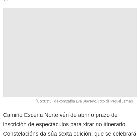
'Gorpuztu', da compañía Eva Guerrero. Foto de Miguel Lamas.
Camiño Escena Norte vén de abrir o prazo de
inscrición de espectáculos para xirar no Itinerario
Constelacións da súa sexta edición, que se celebrará