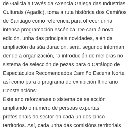
de Galicia a través da Axencia Galega das Industrias
Culturais (Agadic), toma a ruta histórica dos Camiños
de Santiago como referencia para ofrecer unha
intensa programación escénica. De cara á nova
edición, unha das principais novidades, alén da
ampliación da súa duración, será, segundo informan
dende a organización, “a introdución de melloras no
sistema de selección de pezas para o Catálogo de
Espectáculos Recomendados Camiño Escena Norte
así como para o programa de exhibición Itinerario
Constelacións”.
Este ano reforzarase o sistema de selección
ampliando o número de persoas expertas
profesionais do sector en cada un dos cinco
territorios. Así, cada unha das comisións territoriais