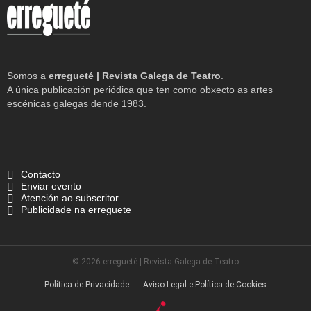
Somos a
erregueté | Revista Galega de Teatro
.
A única publicación periódica que ten como obxecto as artes
escénicas galegas dende 1983.
Contacto
Enviar evento
Atención ao subscritor
Publicidade na erreguete
© 2026 erregueté | Revista Galega de Teatro
Política de Privacidade
Aviso Legal e Política de Cookies