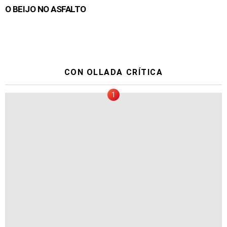
O BEIJO NO ASFALTO
CON OLLADA CRÍTICA