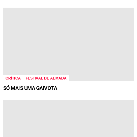
CRÍTICA
FESTIVAL DE ALMADA
SÓ MAIS UMA GAIVOTA