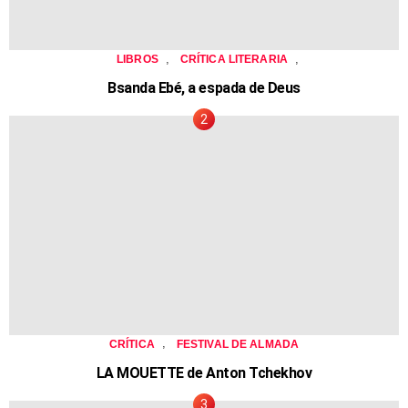
,
,
LIBROS
CRÍTICA LITERARIA
Bsanda Ebé, a espada de Deus
,
CRÍTICA
FESTIVAL DE ALMADA
LA MOUETTE de Anton Tchekhov