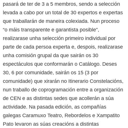
pasará de ter de 3 a 5 membros, sendo a selección
levada a cabo por un total de 30 expertos e expertas
que traballarán de maneira colexiada. Nun proceso
“o máis transparente e garantista posible”,
realizarase unha selección primeiro individual por
parte de cada persoa experta e, despois, realizarase
unha comisión grupal da que sairán os 30
espectáculos que conformarán o Catálogo. Deses
30, 6 por comunidade, sairán os 15 (3 por
comunidade) que xirarán no Itinerario Constelacións,
nun traballo de coprogramación entre a organización
de CEN e as distintas sedes que acollerán a súa
actividade. Na pasada edición, as compañías
galegas Caramuxo Teatro, Rebordelos e Xampatito
Pato levaron as súas creacións a distintas