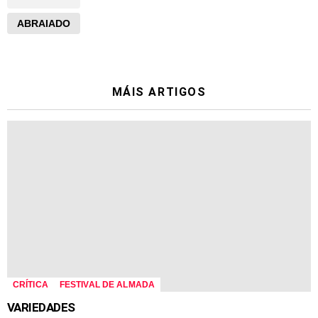
ABRAIADO
MÁIS ARTIGOS
CRÍTICA
FESTIVAL DE ALMADA
VARIEDADES