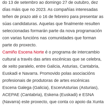
do 13 de setembro ao domingo 27 de outubro, dez
días máis que no 2023. As compañías interesadas
teñen de prazo até o 16 de febreiro para presentar as
súas candidaturas. Aquelas que finalmente resulten
seleccionadas formarán parte da nova programación
con varias funcións nas comunidades que forman
parte do proxecto.
Camiño Escena Norte
é o programa de intercambio
cultural a través das artes escénicas que se celebra,
de xeito paralelo, entre Galicia, Asturias, Cantabria,
Euskadi e Navarra. Promovido polas asociacións
profesionais de produtoras de artes escénicas
Escena Galega (Galicia), EscenAsturias (Asturias),
ACEPAE (Cantabria), Eskena (Euskadi) e ESNA
(Navarra) este proxecto, que conta co apoio da Xunta