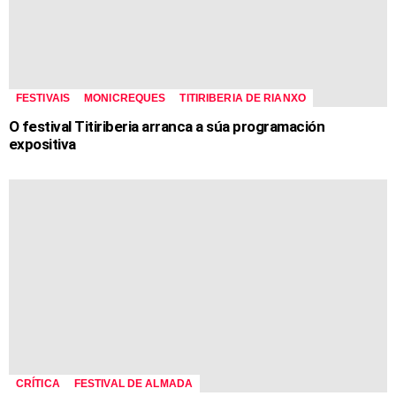
FESTIVAIS
MONICREQUES
TITIRIBERIA DE RIANXO
O festival Titiriberia arranca a súa programación
expositiva
CRÍTICA
FESTIVAL DE ALMADA