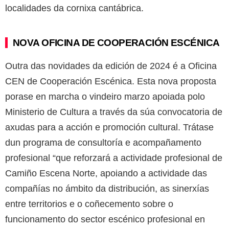
localidades da cornixa cantábrica.
NOVA OFICINA DE COOPERACIÓN ESCÉNICA
Outra das novidades da edición de 2024 é a Oficina
CEN de Cooperación Escénica. Esta nova proposta
porase en marcha o vindeiro marzo apoiada polo
Ministerio de Cultura a través da súa convocatoria de
axudas para a acción e promoción cultural. Trátase
dun programa de consultoría e acompañamento
profesional “que reforzará a actividade profesional de
Camiño Escena Norte, apoiando a actividade das
compañías no ámbito da distribución, as sinerxías
entre territorios e o coñecemento sobre o
funcionamento do sector escénico profesional en