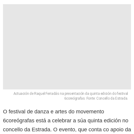
Actuación de Raquel Ferradás na presentación da quinta edición do festival
6coreógrafas. Fonte: Concello da Estrada.
O festival de danza e artes do movemento
6coreógrafas está a celebrar a súa quinta edición no
concello da Estrada. O evento, que conta co apoio da