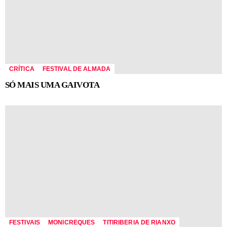
CRÍTICA
FESTIVAL DE ALMADA
SÓ MAIS UMA GAIVOTA
FESTIVAIS
MONICREQUES
TITIRIBERIA DE RIANXO