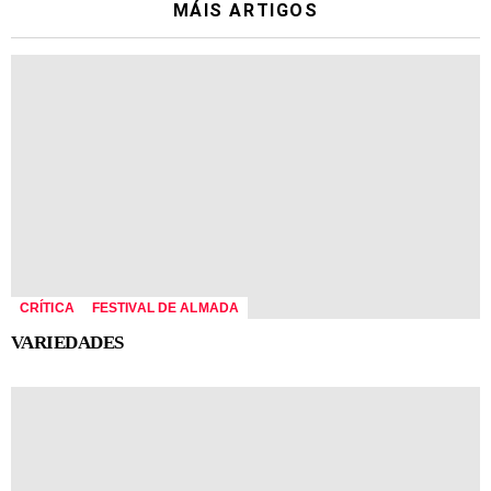
MÁIS ARTIGOS
CRÍTICA
FESTIVAL DE ALMADA
VARIEDADES