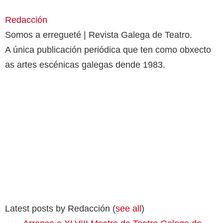
Redacción
Somos a erregueté | Revista Galega de Teatro.
A única publicación periódica que ten como obxecto
as artes escénicas galegas dende 1983.
Latest posts by Redacción
(
see all
)