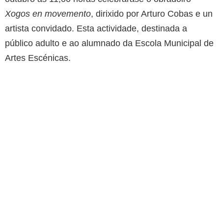
Xogos en movemento
, dirixido por Arturo Cobas e un
artista convidado. Esta actividade, destinada a
público adulto e ao alumnado da Escola Municipal de
Artes Escénicas.