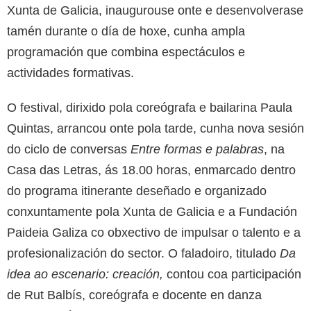
Xunta de Galicia, inaugurouse onte e desenvolverase
tamén durante o día de hoxe, cunha ampla
programación que combina espectáculos e
actividades formativas.
O festival, dirixido pola coreógrafa e bailarina Paula
Quintas, arrancou onte pola tarde, cunha nova sesión
do ciclo de conversas
Entre formas e palabras
, na
Casa das Letras, ás 18.00 horas, enmarcado dentro
do programa itinerante deseñado e organizado
conxuntamente pola Xunta de Galicia e a Fundación
Paideia Galiza co obxectivo de impulsar o talento e a
profesionalización do sector. O faladoiro, titulado
Da
idea ao escenario: creación,
contou coa participación
de Rut Balbís, coreógrafa e docente en danza