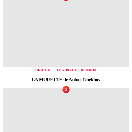
,
CRÍTICA
FESTIVAL DE ALMADA
LA MOUETTE de Anton Tchekhov