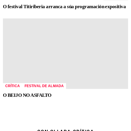
O festival Titiriberia arranca a súa programación expositiva
CRÍTICA
FESTIVAL DE ALMADA
O BEIJO NO ASFALTO