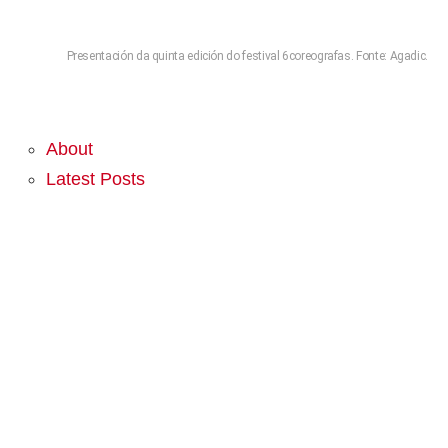
Presentación da quinta edición do festival 6coreografas. Fonte: Agadic.
About
Latest Posts