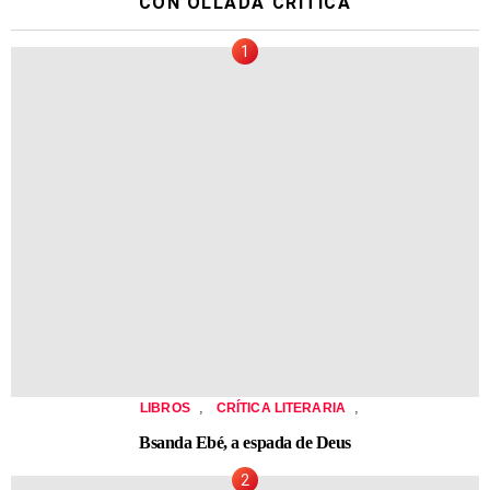
CON OLLADA CRÍTICA
,
,
LIBROS
CRÍTICA LITERARIA
Bsanda Ebé, a espada de Deus