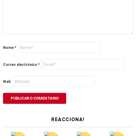
Nome
*
Correo electrónico
*
Web
REACCIONA!