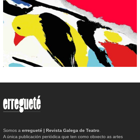
Somos a
erregueté | Revista Galega de Teatro
.
A única publicación periódica que ten como obxecto as artes