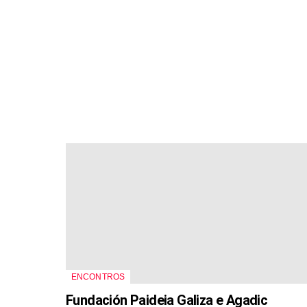
ENCONTROS
Fundación Paideia Galiza e Agadic