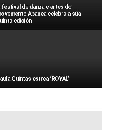
 festival de danza e artes do
ovemento Abanea celebra a súa
uinta edición
aula Quintas estrea ‘ROYAL’