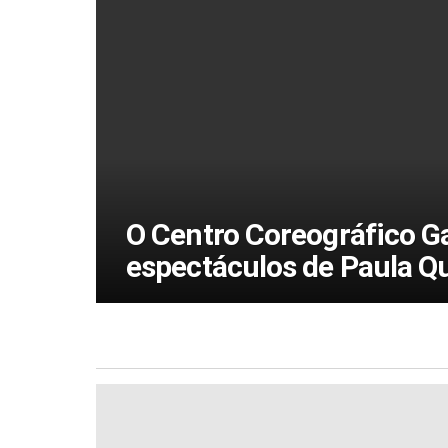
O Centro Coreográfico G
espectáculos de Paula Q