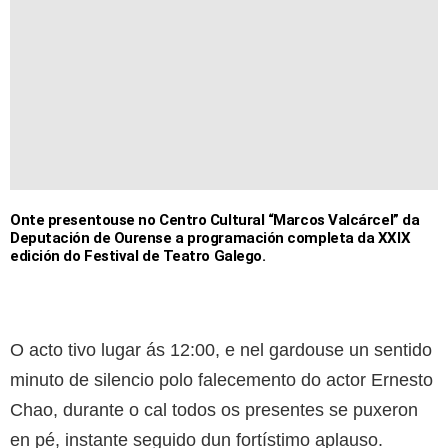
Onte presentouse no Centro Cultural “Marcos Valcárcel” da
Deputación de Ourense a programación completa da XXIX
edición do Festival de Teatro Galego.
O acto tivo lugar ás 12:00, e nel gardouse un sentido
minuto de silencio polo falecemento do actor Ernesto
Chao, durante o cal todos os presentes se puxeron
en pé, instante seguido dun fortístimo aplauso.