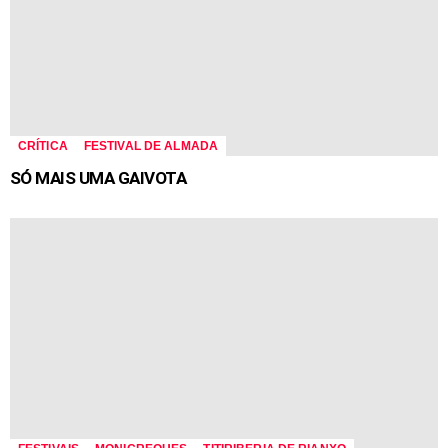
CRÍTICA
FESTIVAL DE ALMADA
SÓ MAIS UMA GAIVOTA