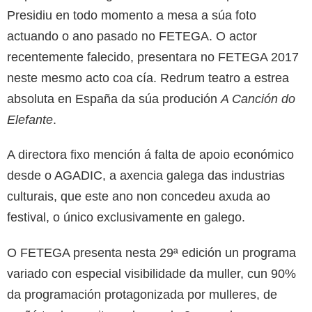
Presidiu en todo momento a mesa a súa foto
actuando o ano pasado no FETEGA. O actor
recentemente falecido, presentara no FETEGA 2017
neste mesmo acto coa cía. Redrum teatro a estrea
absoluta en España da súa produción
A Canción do
Elefante
.
A directora fixo mención á falta de apoio económico
desde o AGADIC, a axencia galega das industrias
culturais, que este ano non concedeu axuda ao
festival, o único exclusivamente en galego.
O FETEGA presenta nesta 29ª edición un programa
variado con especial visibilidade da muller, cun 90%
da programación protagonizada por mulleres, de