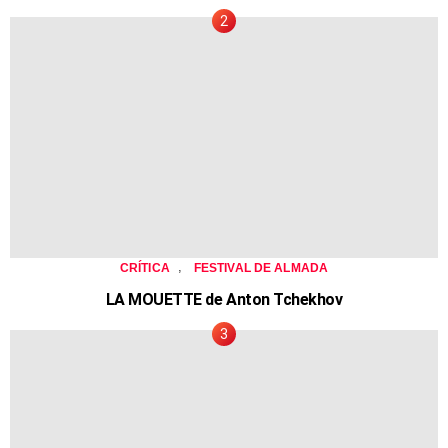
,
CRÍTICA
FESTIVAL DE ALMADA
LA MOUETTE de Anton Tchekhov