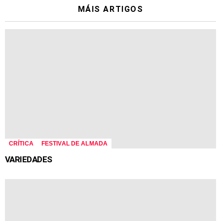
MÁIS ARTIGOS
CRÍTICA
FESTIVAL DE ALMADA
VARIEDADES