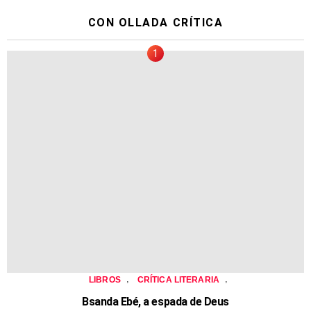
CON OLLADA CRÍTICA
,
,
LIBROS
CRÍTICA LITERARIA
Bsanda Ebé, a espada de Deus