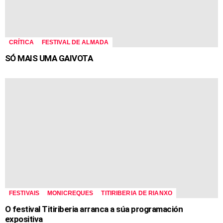
CRÍTICA
FESTIVAL DE ALMADA
SÓ MAIS UMA GAIVOTA
FESTIVAIS
MONICREQUES
TITIRIBERIA DE RIANXO
O festival Titiriberia arranca a súa programación
expositiva