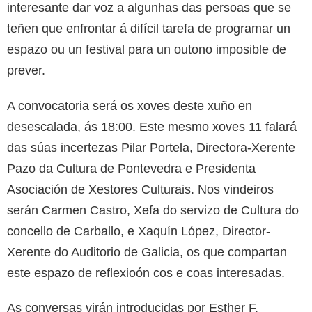
interesante dar voz a algunhas das persoas que se
teñen que enfrontar á difícil tarefa de programar un
espazo ou un festival para un outono imposible de
prever.
A convocatoria será os xoves deste xuño en
desescalada, ás 18:00. Este mesmo xoves 11 falará
das súas incertezas Pilar Portela, Directora-Xerente
Pazo da Cultura de Pontevedra e Presidenta
Asociación de Xestores Culturais. Nos vindeiros
serán Carmen Castro, Xefa do servizo de Cultura do
concello de Carballo, e Xaquín López, Director-
Xerente do Auditorio de Galicia, os que compartan
este espazo de reflexioón cos e coas interesadas.
As conversas virán introducidas por Esther F.