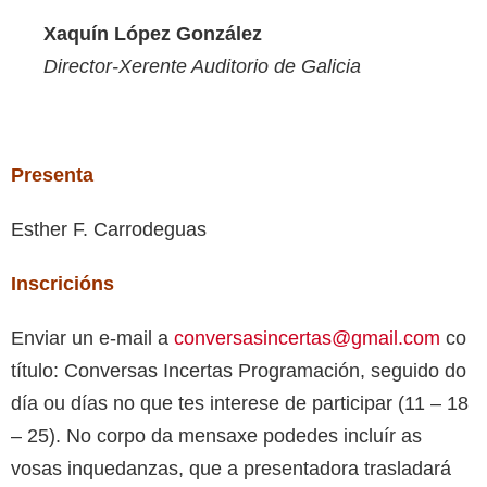
Xaquín López González
Director-Xerente Auditorio de Galicia
Presenta
Esther F. Carrodeguas
Inscricións
Enviar un e-mail a
conversasincertas@gmail.com
co
título: Conversas Incertas Programación, seguido do
día ou días no que tes interese de participar (11 – 18
– 25). No corpo da mensaxe podedes incluír as
vosas inquedanzas, que a presentadora trasladará