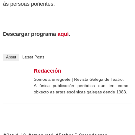
ás persoas poñentes.
Descargar programa
aquí
.
About
Latest Posts
Redacción
Somos a erregueté | Revista Galega de Teatro.
A única publicación periódica que ten como
obxecto as artes escénicas galegas dende 1983.