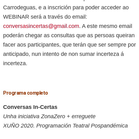
Carrodeguas, e a inscrición para poder acceder ao
WEBINAR será a través do email:
conversasincertas@gmail.com
. A este mesmo email
poderán chegar as consultas que as persoas queiran
facer aos participantes, que terán que ser sempre por
anticipado, nun intento de non sumar incerteza á
incerteza.
Programa completo
Conversas In-Certas
Unha iniciativa ZonaZero + erreguete
XUÑO 2020. Programación Teatral Pospandémica