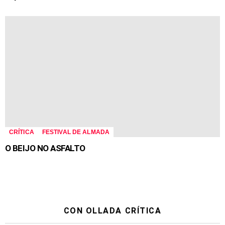
CRÍTICA
FESTIVAL DE ALMADA
O BEIJO NO ASFALTO
CON OLLADA CRÍTICA