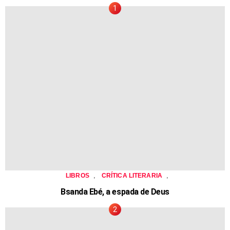
,
,
LIBROS
CRÍTICA LITERARIA
Bsanda Ebé, a espada de Deus