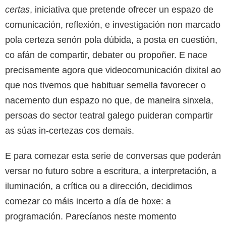
certas
, iniciativa que pretende ofrecer un espazo de
comunicación, reflexión, e investigación non marcado
pola certeza senón pola dúbida, a posta en cuestión,
co afán de compartir, debater ou propoñer. E nace
precisamente agora que videocomunicación dixital ao
que nos tivemos que habituar semella favorecer o
nacemento dun espazo no que, de maneira sinxela,
persoas do sector teatral galego puideran compartir
as súas in-certezas cos demais.
E para comezar esta serie de conversas que poderán
versar no futuro sobre a escritura, a interpretación, a
iluminación, a crítica ou a dirección, decidimos
comezar co máis incerto a día de hoxe: a
programación. Parecíanos neste momento