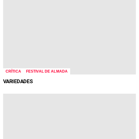
CRÍTICA
FESTIVAL DE ALMADA
VARIEDADES