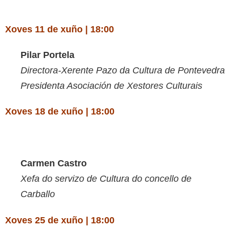
Xoves 11 de xuño | 18:00
Pilar Portela
Directora-Xerente Pazo da Cultura de Pontevedra
Presidenta Asociación de Xestores Culturais
Xoves 18 de xuño | 18:00
Carmen Castro
Xefa do servizo de Cultura do concello de
Carballo
Xoves 25 de xuño | 18:00