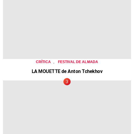
,
CRÍTICA
FESTIVAL DE ALMADA
LA MOUETTE de Anton Tchekhov