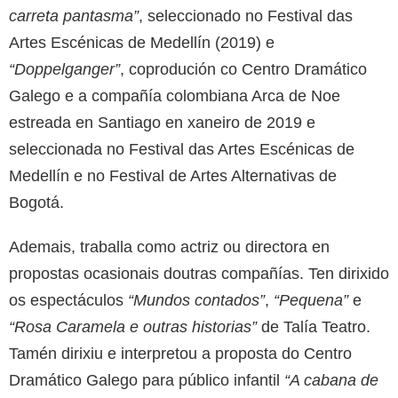
carreta pantasma”
, seleccionado no Festival das
Artes Escénicas de Medellín (2019) e
“Doppelganger”
, coprodución co Centro Dramático
Galego e a compañía colombiana Arca de Noe
estreada en Santiago en xaneiro de 2019 e
seleccionada no Festival das Artes Escénicas de
Medellín e no Festival de Artes Alternativas de
Bogotá.
Ademais, traballa como actriz ou directora en
propostas ocasionais doutras compañías. Ten dirixido
os espectáculos
“Mundos contados”
,
“Pequena”
e
“Rosa Caramela e outras historias”
de Talía Teatro.
Tamén dirixiu e interpretou a proposta do Centro
Dramático Galego para público infantil
“A cabana de