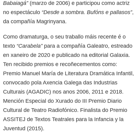
Babaiagá”
(marzo de 2006) e participou como actriz
no espectáculo
“Desde a sombra. Bufóns e pallasos”
,
da compañía Magrinyana.
Como dramaturga, o seu traballo máis recente é o
texto
“Carabela”
para a compañía Galeatro, estreado
en xaneiro de 2020 e publicado na editorial Galaxia.
Ten recibido premios e recoñecementos como:
Premio Manuel María de Literatura Dramática Infantil,
convocado pola Axencia Galega das Industrias
Culturais (AGADIC) nos anos 2006, 2011 e 2018.
Mención Especial do Xurado do III Premio Diario
Cultural de Teatro Radiofónico. Finalista do Premio
ASSITEJ de Textos Teatrales para la Infancia y la
Juventud (2015).