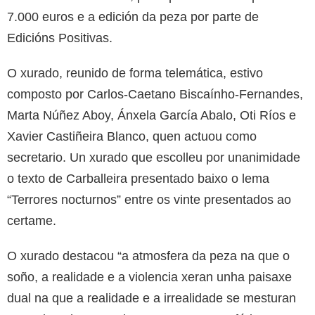
7.000 euros e a edición da peza por parte de
Edicións Positivas.
O xurado, reunido de forma telemática, estivo
composto por Carlos-Caetano Biscaínho-Fernandes,
Marta Núñez Aboy, Ánxela García Abalo, Oti Ríos e
Xavier Castiñeira Blanco, quen actuou como
secretario. Un xurado que escolleu por unanimidade
o texto de Carballeira presentado baixo o lema
“Terrores nocturnos” entre os vinte presentados ao
certame.
O xurado destacou “a atmosfera da peza na que o
soño, a realidade e a violencia xeran unha paisaxe
dual na que a realidade e a irrealidade se mesturan