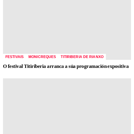
FESTIVAIS
MONICREQUES
TITIRIBERIA DE RIANXO
O festival Titiriberia arranca a súa programación expositiva