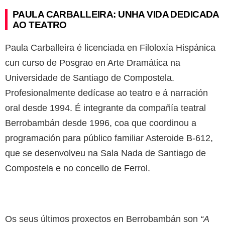
PAULA CARBALLEIRA: UNHA VIDA DEDICADA
AO TEATRO
Paula Carballeira é licenciada en Filoloxía Hispánica
cun curso de Posgrao en Arte Dramática na
Universidade de Santiago de Compostela.
Profesionalmente dedícase ao teatro e á narración
oral desde 1994. É integrante da compañía teatral
Berrobambán desde 1996, coa que coordinou a
programación para público familiar Asteroide B-612,
que se desenvolveu na Sala Nada de Santiago de
Compostela e no concello de Ferrol.
Os seus últimos proxectos en Berrobambán son
“A