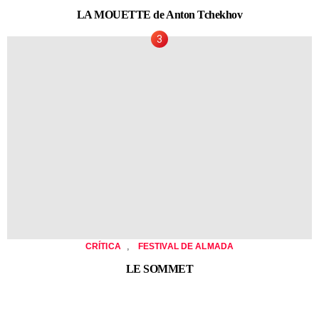
LA MOUETTE de Anton Tchekhov
,
CRÍTICA
FESTIVAL DE ALMADA
LE SOMMET