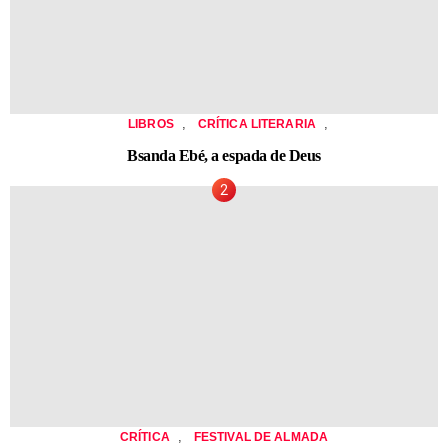
,
,
LIBROS
CRÍTICA LITERARIA
Bsanda Ebé, a espada de Deus
,
CRÍTICA
FESTIVAL DE ALMADA