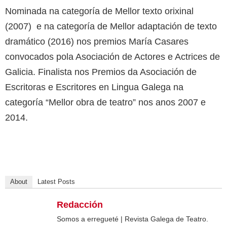
Nominada na categoría de Mellor texto orixinal
(2007) e na categoría de Mellor adaptación de texto
dramático (2016) nos premios María Casares
convocados pola Asociación de Actores e Actrices de
Galicia. Finalista nos Premios da Asociación de
Escritoras e Escritores en Lingua Galega na
categoría “Mellor obra de teatro” nos anos 2007 e
2014.
About
Latest Posts
Redacción
Somos a erregueté | Revista Galega de Teatro.