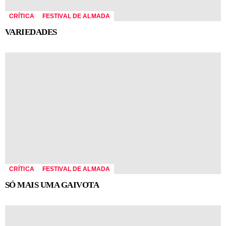
CRÍTICA
FESTIVAL DE ALMADA
VARIEDADES
CRÍTICA
FESTIVAL DE ALMADA
SÓ MAIS UMA GAIVOTA