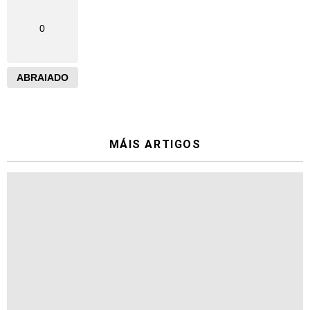
0
ABRAIADO
MÁIS ARTIGOS