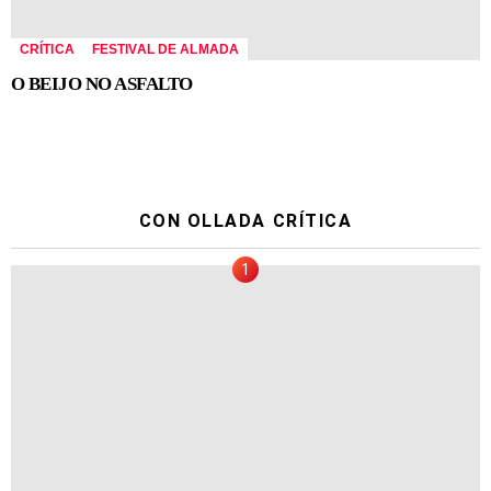
CRÍTICA
FESTIVAL DE ALMADA
O BEIJO NO ASFALTO
CON OLLADA CRÍTICA