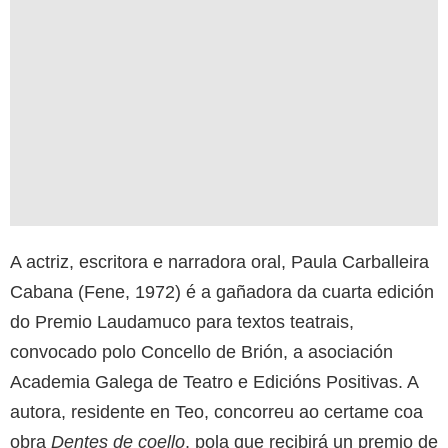
A actriz, escritora e narradora oral, Paula Carballeira
Cabana (Fene, 1972) é a gañadora da cuarta edición
do Premio Laudamuco para textos teatrais,
convocado polo Concello de Brión, a asociación
Academia Galega de Teatro e Edicións Positivas. A
autora, residente en Teo, concorreu ao certame coa
obra
Dentes de coello
, pola que recibirá un premio de