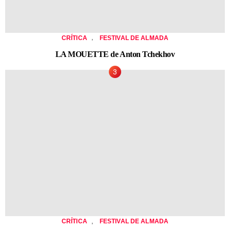
,
CRÍTICA
FESTIVAL DE ALMADA
LA MOUETTE de Anton Tchekhov
,
CRÍTICA
FESTIVAL DE ALMADA