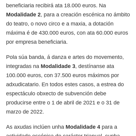
beneficiaria recibirá ata 18.000 euros. Na
Modalidade 2
, para a creación escénica no ámbito
do teatro, o novo circo e a maxia, a dotación
máxima é de 430.000 euros, con ata 60.000 euros
por empresa beneficiaria.
Pola súa banda, á danza e artes do movemento,
integradas na
Modalidade 3
, destínanse ata
100.000 euros, con 37.500 euros máximos por
adxudicatario. En todos estes casos, a estrea do
espectáculo obxecto de subvención debe
producirse entre o 1 de abril de 2021 e o 31 de
marzo de 2022.
As axudas inclúen unha
Modalidade 4
para a