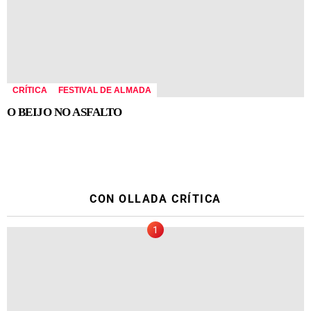
CRÍTICA
FESTIVAL DE ALMADA
O BEIJO NO ASFALTO
CON OLLADA CRÍTICA