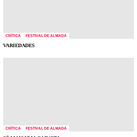
CRÍTICA
FESTIVAL DE ALMADA
VARIEDADES
CRÍTICA
FESTIVAL DE ALMADA