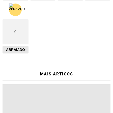
0
ABRAIADO
MÁIS ARTIGOS