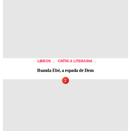
,
,
LIBROS
CRÍTICA LITERARIA
Bsanda Ebé, a espada de Deus