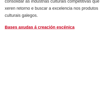
consolidar as industrias culturais competitivas que
xeren retorno e buscar a excelencia nos produtos
culturais galegos.
Bases axudas á creación escénica