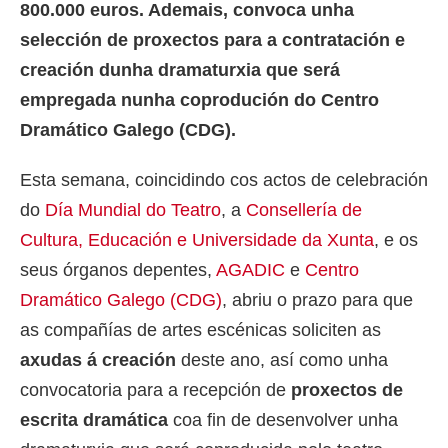
800.000 euros. Ademais, convoca unha
selección de proxectos para a contratación e
creación dunha dramaturxia que será
empregada nunha coprodución do Centro
Dramático Galego (CDG).
Esta semana, coincidindo cos actos de celebración
do
Día Mundial do Teatro
, a
Consellería de
Cultura, Educación e Universidade da Xunta
, e os
seus órganos depentes,
AGADIC
e
Centro
Dramático Galego (CDG)
, abriu o prazo para que
as compañías de artes escénicas soliciten as
axudas á creación
deste ano, así como unha
convocatoria para a recepción de
proxectos de
escrita dramática
coa fin de desenvolver unha