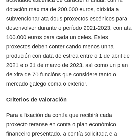
actividade escénica de carácter trianual, cunha
dotación máxima de 200.000 euros, dirixida a
subvencionar ata dous proxectos escénicos para
desenvolver durante o período 2021-2023, con ata
100.000 euros para cada un deles. Estes
proxectos deben conter cando menos unha
produción con data de estrea entre o 1 de abril de
2021 e o 31 de marzo de 2023, así como un plan
de xira de 70 funcións que considere tanto o
mercado galego coma o exterior.
Criterios de valoración
Para a fixación da contía que recibirá cada
proxecto teranse en conta o plan económico-
financeiro presentado, a contía solicitada e a