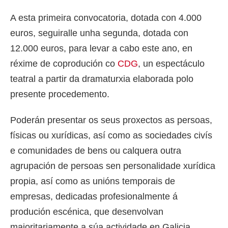
A esta primeira convocatoria, dotada con 4.000
euros, seguiralle unha segunda, dotada con
12.000 euros, para levar a cabo este ano, en
réxime de coprodución co
CDG
, un espectáculo
teatral a partir da dramaturxia elaborada polo
presente procedemento.
Poderán presentar os seus proxectos as persoas,
físicas ou xurídicas, así como as sociedades civís
e comunidades de bens ou calquera outra
agrupación de persoas sen personalidade xurídica
propia, así como as unións temporais de
empresas, dedicadas profesionalmente á
produción escénica, que desenvolvan
maioritariamente a súa actividade en Galicia.