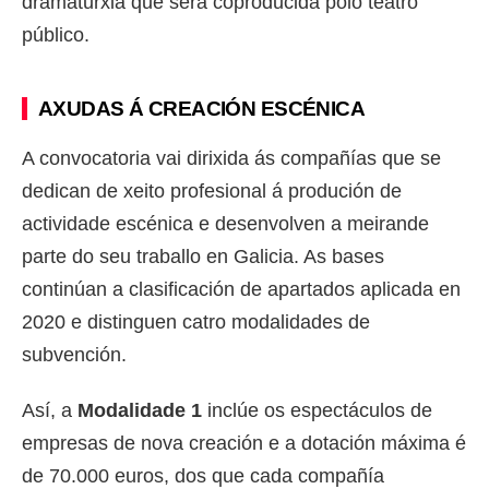
dramaturxia que será coproducida polo teatro
público.
AXUDAS Á CREACIÓN ESCÉNICA
A convocatoria vai dirixida ás compañías que se
dedican de xeito profesional á produción de
actividade escénica e desenvolven a meirande
parte do seu traballo en Galicia. As bases
continúan a clasificación de apartados aplicada en
2020 e distinguen catro modalidades de
subvención.
Así, a
Modalidade 1
inclúe os espectáculos de
empresas de nova creación e a dotación máxima é
de 70.000 euros, dos que cada compañía