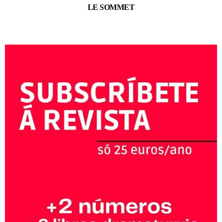
LE SOMMET