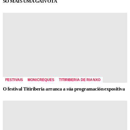
SÓ MAIS UMA GAIVOTA
FESTIVAIS
MONICREQUES
TITIRIBERIA DE RIANXO
O festival Titiriberia arranca a súa programación expositiva