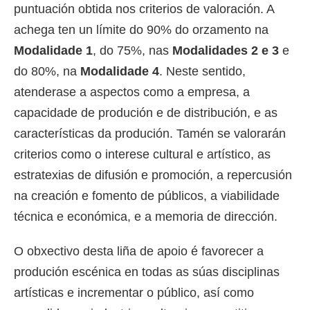
puntuación obtida nos criterios de valoración. A
achega ten un límite do 90% do orzamento na
Modalidade 1
, do 75%, nas
Modalidades 2 e 3
e
do 80%, na
Modalidade 4
. Neste sentido,
atenderase a aspectos como a empresa, a
capacidade de produción e de distribución, e as
características da produción. Tamén se valorarán
criterios como o interese cultural e artístico, as
estratexias de difusión e promoción, a repercusión
na creación e fomento de públicos, a viabilidade
técnica e económica, e a memoria de dirección.
O obxectivo desta liña de apoio é favorecer a
produción escénica en todas as súas disciplinas
artísticas e incrementar o público, así como