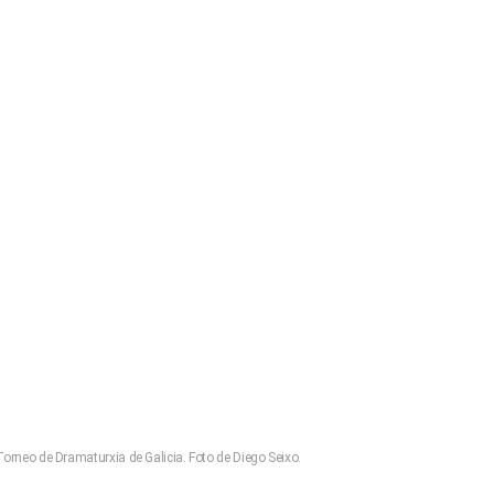
 Torneo de Dramaturxia de Galicia. Foto de Diego Seixo.