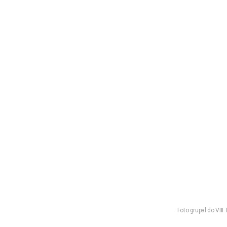
Foto grupal do VIII