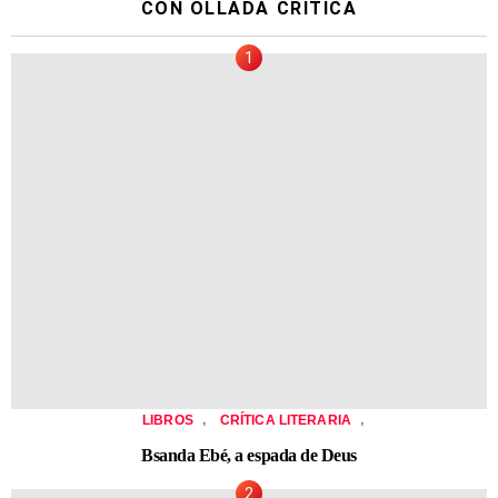
CON OLLADA CRÍTICA
,
,
LIBROS
CRÍTICA LITERARIA
Bsanda Ebé, a espada de Deus