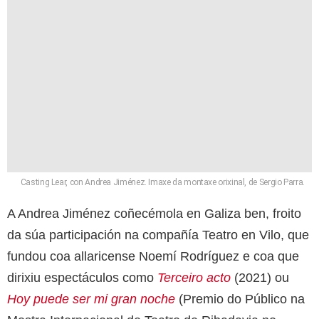
Casting Lear, con Andrea Jiménez. Imaxe da montaxe orixinal, de Sergio Parra.
A Andrea Jiménez coñecémola en Galiza ben, froito
da súa participación na compañía Teatro en Vilo, que
fundou coa allaricense Noemí Rodríguez e coa que
dirixiu espectáculos como
Terceiro acto
(2021) ou
Hoy puede ser mi gran noche
(Premio do Público na