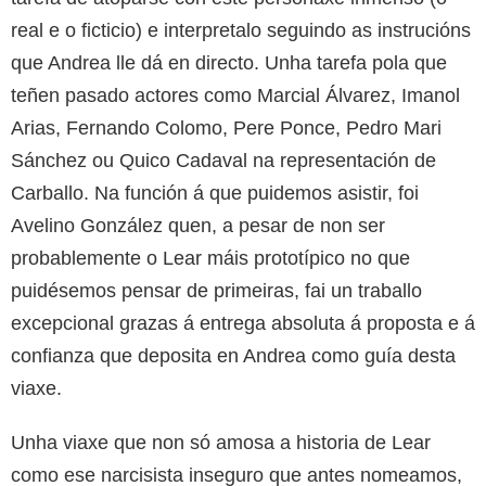
real e o ficticio) e interpretalo seguindo as instrucións
que Andrea lle dá en directo. Unha tarefa pola que
teñen pasado actores como Marcial Álvarez, Imanol
Arias, Fernando Colomo, Pere Ponce, Pedro Mari
Sánchez ou Quico Cadaval na representación de
Carballo. Na función á que puidemos asistir, foi
Avelino González quen, a pesar de non ser
probablemente o Lear máis prototípico no que
puidésemos pensar de primeiras, fai un traballo
excepcional grazas á entrega absoluta á proposta e á
confianza que deposita en Andrea como guía desta
viaxe.
Unha viaxe que non só amosa a historia de Lear
como ese narcisista inseguro que antes nomeamos,