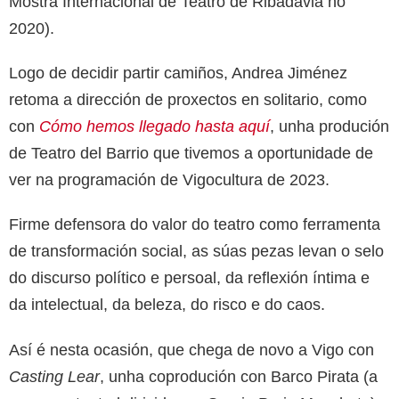
Mostra Internacional de Teatro de Ribadavia no
2020).
Logo de decidir partir camiños, Andrea Jiménez
retoma a dirección de proxectos en solitario, como
con
Cómo hemos llegado hasta aquí
, unha produción
de Teatro del Barrio que tivemos a oportunidade de
ver na programación de Vigocultura de 2023.
Firme defensora do valor do teatro como ferramenta
de transformación social, as súas pezas levan o selo
do discurso político e persoal, da reflexión íntima e
da intelectual, da beleza, do risco e do caos.
Así é nesta ocasión, que chega de novo a Vigo con
Casting Lear
, unha coprodución con Barco Pirata (a