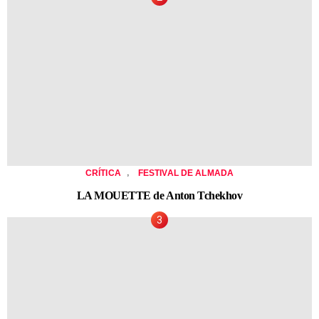
,
CRÍTICA
FESTIVAL DE ALMADA
LA MOUETTE de Anton Tchekhov