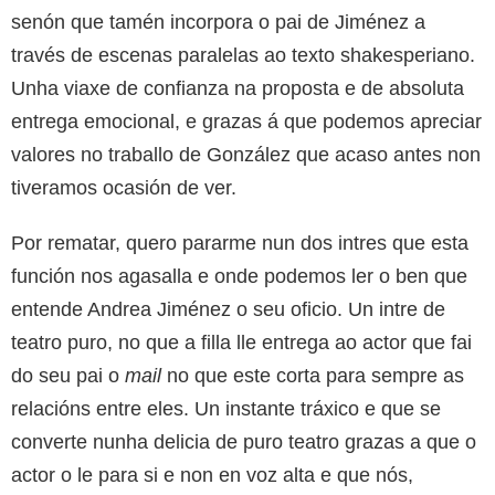
senón que tamén incorpora o pai de Jiménez a
través de escenas paralelas ao texto shakesperiano.
Unha viaxe de confianza na proposta e de absoluta
entrega emocional, e grazas á que podemos apreciar
valores no traballo de González que acaso antes non
tiveramos ocasión de ver.
Por rematar, quero pararme nun dos intres que esta
función nos agasalla e onde podemos ler o ben que
entende Andrea Jiménez o seu oficio. Un intre de
teatro puro, no que a filla lle entrega ao actor que fai
do seu pai o
mail
no que este corta para sempre as
relacións entre eles. Un instante tráxico e que se
converte nunha delicia de puro teatro grazas a que o
actor o le para si e non en voz alta e que nós,