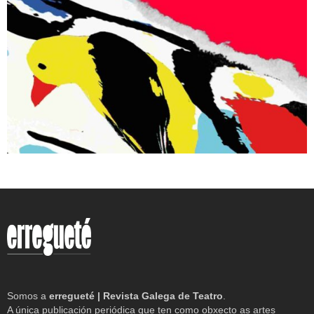
Somos a
erregueté | Revista Galega de Teatro
.
A única publicación periódica que ten como obxecto as artes