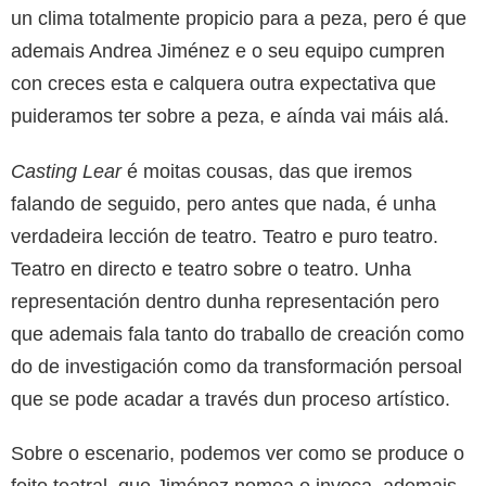
un clima totalmente propicio para a peza, pero é que
ademais Andrea Jiménez e o seu equipo cumpren
con creces esta e calquera outra expectativa que
puideramos ter sobre a peza, e aínda vai máis alá.
Casting Lear
é moitas cousas, das que iremos
falando de seguido, pero antes que nada, é unha
verdadeira lección de teatro. Teatro e puro teatro.
Teatro en directo e teatro sobre o teatro. Unha
representación dentro dunha representación pero
que ademais fala tanto do traballo de creación como
do de investigación como da transformación persoal
que se pode acadar a través dun proceso artístico.
Sobre o escenario, podemos ver como se produce o
feito teatral, que Jiménez nomea e invoca, ademais,