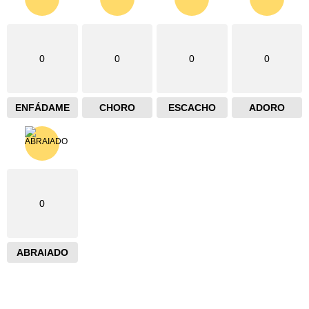
0
0
0
0
ENFÁDAME
CHORO
ESCACHO
ADORO
0
ABRAIADO