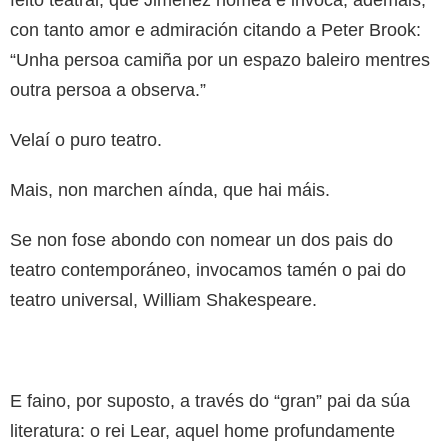
con tanto amor e admiración citando a Peter Brook:
“Unha persoa camiña por un espazo baleiro mentres
outra persoa a observa.”
Velaí o puro teatro.
Mais, non marchen aínda, que hai máis.
Se non fose abondo con nomear un dos pais do
teatro contemporáneo, invocamos tamén o pai do
teatro universal, William Shakespeare.
E faino, por suposto, a través do “gran” pai da súa
literatura: o rei Lear, aquel home profundamente