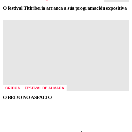
O festival Titiriberia arranca a súa programación expositiva
CRÍTICA
FESTIVAL DE ALMADA
O BEIJO NO ASFALTO