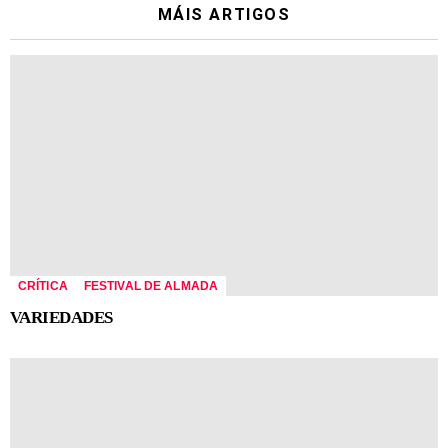
MÁIS ARTIGOS
CRÍTICA
FESTIVAL DE ALMADA
VARIEDADES