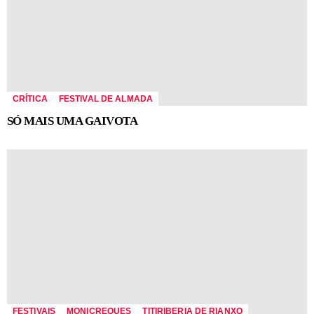
CRÍTICA
FESTIVAL DE ALMADA
SÓ MAIS UMA GAIVOTA
FESTIVAIS
MONICREQUES
TITIRIBERIA DE RIANXO