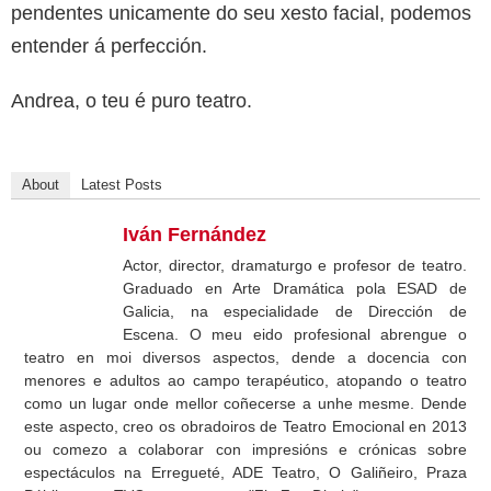
pendentes unicamente do seu xesto facial, podemos
entender á perfección.
Andrea, o teu é puro teatro.
About
Latest Posts
Iván Fernández
Actor, director, dramaturgo e profesor de teatro.
Graduado en Arte Dramática pola ESAD de
Galicia, na especialidade de Dirección de
Escena. O meu eido profesional abrengue o
teatro en moi diversos aspectos, dende a docencia con
menores e adultos ao campo terapéutico, atopando o teatro
como un lugar onde mellor coñecerse a unhe mesme. Dende
este aspecto, creo os obradoiros de Teatro Emocional en 2013
ou comezo a colaborar con impresións e crónicas sobre
espectáculos na Erregueté, ADE Teatro, O Galiñeiro, Praza