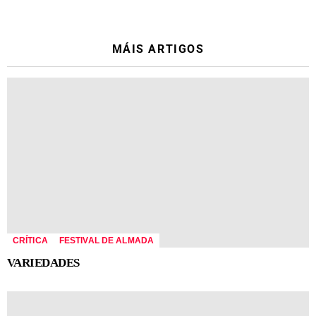
MÁIS ARTIGOS
CRÍTICA
FESTIVAL DE ALMADA
VARIEDADES