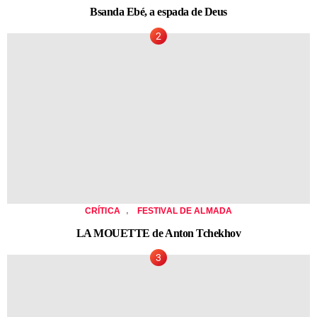
Bsanda Ebé, a espada de Deus
,
CRÍTICA
FESTIVAL DE ALMADA
LA MOUETTE de Anton Tchekhov