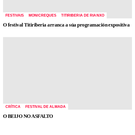
FESTIVAIS
MONICREQUES
TITIRIBERIA DE RIANXO
O festival Titiriberia arranca a súa programación expositiva
CRÍTICA
FESTIVAL DE ALMADA
O BEIJO NO ASFALTO