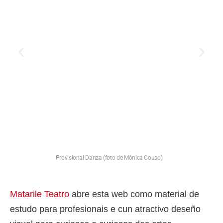
Provisional Danza (foto de Mónica Couso)
Matarile Teatro
abre esta web como material de
estudo para profesionais e cun atractivo deseño