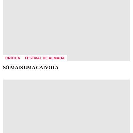
CRÍTICA
FESTIVAL DE ALMADA
SÓ MAIS UMA GAIVOTA