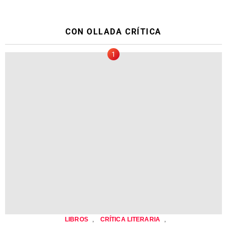
CON OLLADA CRÍTICA
,
,
LIBROS
CRÍTICA LITERARIA