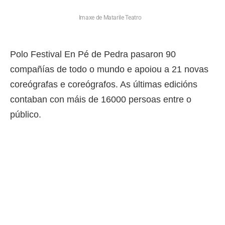
Imaxe de Matarile Teatro
Polo Festival En Pé de Pedra pasaron 90
compañías de todo o mundo e apoiou a 21 novas
coreógrafas e coreógrafos. As últimas edicións
contaban con máis de 16000 persoas entre o
público.