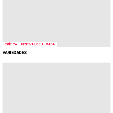
CRÍTICA
FESTIVAL DE ALMADA
VARIEDADES