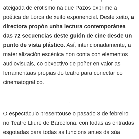
ateigada de erotismo na que Pazos exprime a
poética de Lorca de xeito exponencial. Deste xeito,
a
directora propón unha lectura contemporánea
das 72 secuencias deste guión de cine desde un
punto de vista plástico
. Así, intencionadamente, a
materialización escénica non conta con elementos
audiovisuais, co obxectivo de poñer en valor as
ferramentaas propias do teatro para conectar co
cinematográfico.
O espectáculo presentouse o pasado 3 de febreiro
no Teatre Lliure de Barcelona, con todas as entradas
esgotadas para todas as funcións antes da súa