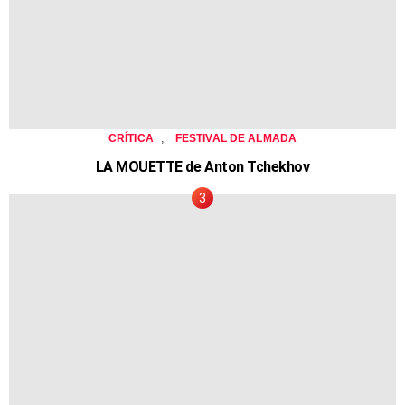
,
CRÍTICA
FESTIVAL DE ALMADA
LA MOUETTE de Anton Tchekhov