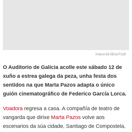
Imaxe de Sílvia Poch
O Auditorio de Galicia acolle este sábado 12 de
xuño a estrea galega da peza, unha festa dos
sentidos na que Marta Pazos adapta o único
guión cinematográfico de Federico García Lorca.
Voadora
regresa a casa. A compañía de teatro de
vangarda que dirixe
Marta Pazos
volve aos
escenarios da súa cidade, Santiago de Compostela,