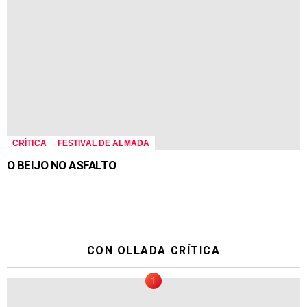
CRÍTICA
FESTIVAL DE ALMADA
O BEIJO NO ASFALTO
CON OLLADA CRÍTICA