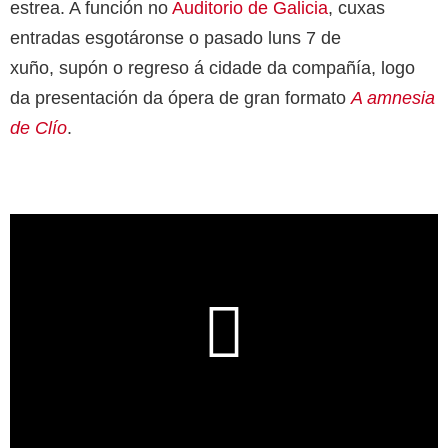
estrea. A función no
Auditorio de Galicia
, cuxas
entradas esgotáronse o pasado luns 7 de
xuño, supón o regreso á cidade da compañía, logo
da presentación da ópera de gran formato
A amnesia
de Clío
.