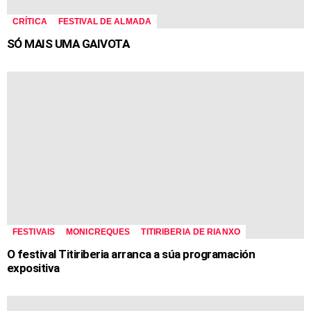
CRÍTICA
FESTIVAL DE ALMADA
SÓ MAIS UMA GAIVOTA
FESTIVAIS
MONICREQUES
TITIRIBERIA DE RIANXO
O festival Titiriberia arranca a súa programación
expositiva