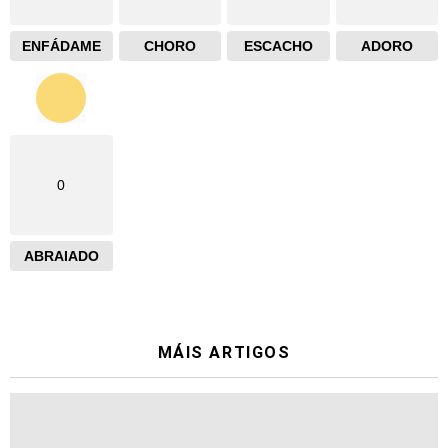
ENFÁDAME
CHORO
ESCACHO
ADORO
0
ABRAIADO
MÁIS ARTIGOS