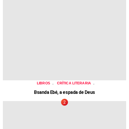
,
,
LIBROS
CRÍTICA LITERARIA
Bsanda Ebé, a espada de Deus