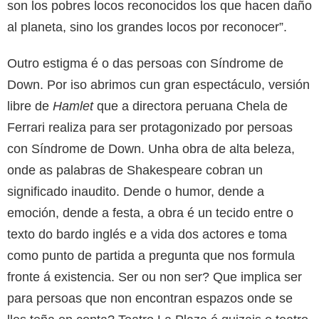
son los pobres locos reconocidos los que hacen daño
al planeta, sino los grandes locos por reconocer”.
Outro estigma é o das persoas con Síndrome de
Down. Por iso abrimos cun gran espectáculo, versión
libre de
Hamlet
que a directora peruana Chela de
Ferrari realiza para ser protagonizado por persoas
con Síndrome de Down. Unha obra de alta beleza,
onde as palabras de Shakespeare cobran un
significado inaudito. Dende o humor, dende a
emoción, dende a festa, a obra é un tecido entre o
texto do bardo inglés e a vida dos actores e toma
como punto de partida a pregunta que nos formula
fronte á existencia. Ser ou non ser? Que implica ser
para persoas que non encontran espazos onde se