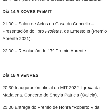
Día 14 // XOVES PreMIT
21:00 – Salón de Actos da Casa do Concello –
Presentación do libro
Profetas
, de Ernesto Is (Premio
Abrente 2021).
22:00 – Resolución do 17º Premio Abrente.
Día 15 // VENRES
20:30 Inauguración oficial da MIT 2022. Igrexa da
Madalena. Concerto de Sheyla Patricia (Galicia).
21:00 Entrega do Premio de Honra “Roberto Vidal