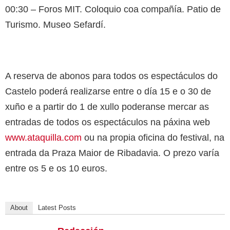
00:30 – Foros MIT. Coloquio coa compañía. Patio de
Turismo. Museo Sefardí.
A reserva de abonos para todos os espectáculos do
Castelo poderá realizarse entre o día 15 e o 30 de
xuño e a partir do 1 de xullo poderanse mercar as
entradas de todos os espectáculos na páxina web
www.ataquilla.com
ou na propia oficina do festival, na
entrada da Praza Maior de Ribadavia. O prezo varía
entre os 5 e os 10 euros.
About
Latest Posts