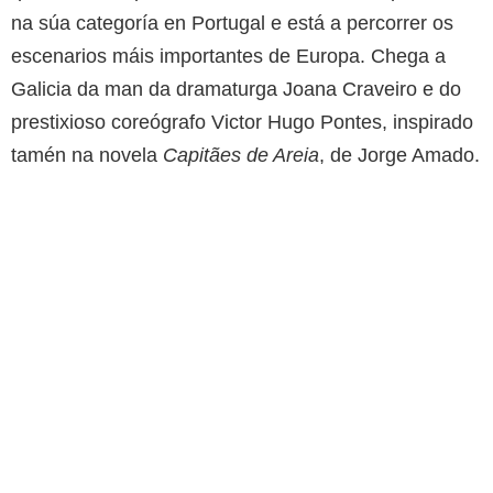
na súa categoría en Portugal e está a percorrer os
escenarios máis importantes de Europa. Chega a
Galicia da man da dramaturga Joana Craveiro e do
prestixioso coreógrafo Victor Hugo Pontes, inspirado
tamén na novela
Capitães de Areia
, de Jorge Amado.