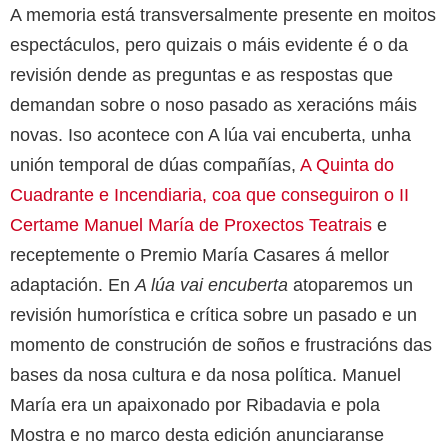
A memoria está transversalmente presente en moitos
espectáculos, pero quizais o máis evidente é o da
revisión dende as preguntas e as respostas que
demandan sobre o noso pasado as xeracións máis
novas. Iso acontece con A lúa vai encuberta, unha
unión temporal de dúas compañías,
A Quinta do
Cuadrante e Incendiaria, coa que conseguiron o II
Certame Manuel María de Proxectos Teatrais
e
receptemente o Premio María Casares á mellor
adaptación. En
A lúa vai encuberta
atoparemos un
revisión humorística e crítica sobre un pasado e un
momento de construción de soños e frustracións das
bases da nosa cultura e da nosa política. Manuel
María era un apaixonado por Ribadavia e pola
Mostra e no marco desta edición anunciaranse