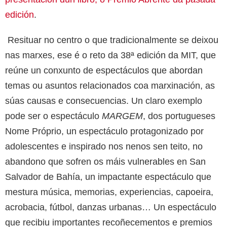
edición
.
Resituar no centro o que tradicionalmente se deixou
nas marxes, ese é o reto da 38ª edición da MIT, que
reúne un conxunto de espectáculos que abordan
temas ou asuntos relacionados coa marxinación, as
súas causas e consecuencias. Un claro exemplo
pode ser o espectáculo
MARGEM
, dos portugueses
Nome Próprio, un espectáculo protagonizado por
adolescentes e inspirado nos nenos sen teito, no
abandono que sofren os máis vulnerables en San
Salvador de Bahía, un impactante espectáculo que
mestura música, memorias, experiencias, capoeira,
acrobacia, fútbol, danzas urbanas… Un espectáculo
que recibiu importantes recoñecementos e premios