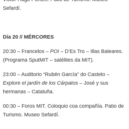
Sefardí.
Día 20 // MÉRCORES
20:30 – Francelos –
POI
– D’Es Tro – Illas Baleares.
(Programa SputMIT – satélites da MIT).
23:00 – Auditorio “Rubén García” do Castelo –
Explore el jardín de los Cárpatos
– José y sus
hermanas – Cataluña.
00:30 – Foros MIT. Coloquio coa compañía. Patio de
Turismo. Museo Sefardí.