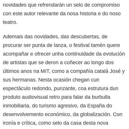
novidades que refrendarán un selo de compromiso
con este autor relevante da nosa historia e do noso
teatro.
Ademais das novidades, das descubertas, de
procurar ser punta de lanza, o festival tamén quere
acompañar e ofrecer unha continuidade da evolución
de artistas que se deron a coñecer ao longo dos
últimos anos na MIT, como a compañía catalá José y
sus hermanas. Nesta ocasión chegan cun
espectáculo redondo, punzante, coa estrutura dun
produto audiovisual retro para falar da burbulla
inmobiliaria, do turismo agresivo, da España do
desenvolvemento económico, da globalización. Con
ironía e crítica, como selo da casa desta nova