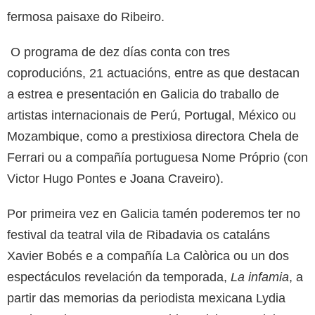
fermosa paisaxe do Ribeiro.
O programa de dez días conta con tres
coproducións, 21 actuacións, entre as que destacan
a estrea e presentación en Galicia do traballo de
artistas internacionais de Perú, Portugal, México ou
Mozambique, como a prestixiosa directora Chela de
Ferrari ou a compañía portuguesa Nome Próprio (con
Victor Hugo Pontes e Joana Craveiro).
Por primeira vez en Galicia tamén poderemos ter no
festival da teatral vila de Ribadavia os cataláns
Xavier Bobés e a compañía La Calòrica ou un dos
espectáculos revelación da temporada,
La infamia
, a
partir das memorias da periodista mexicana Lydia