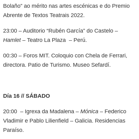
Bolaño” ao mérito nas artes escénicas e do Premio
Abrente de Textos Teatrais 2022.
23:00 – Auditorio “Rubén García” do Castelo –
Hamlet
– Teatro La Plaza – Perú.
00:30 – Foros MIT. Coloquio con Chela de Ferrari,
directora. Patio de Turismo. Museo Sefardí.
Día 16 // SÁBADO
20:00 – Igrexa da Madalena –
Mónica
– Federico
Vladimir e Pablo Lilienfield – Galicia. Residencias
Paraíso.