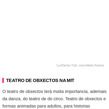
‘La Infamia’. Foto: Jose Alberto Puertas
TEATRO DE OBXECTOS NA MIT
O teatro de obxectos terá moita importancia, ademais
da danza, do teatro de do circo. Teatro de obxectos e
formas animadas para adultos, para historias