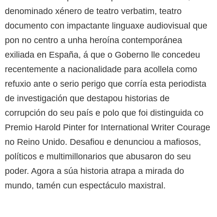
denominado xénero de teatro verbatim, teatro
documento con impactante linguaxe audiovisual que
pon no centro a unha heroína contemporánea
exiliada en España, á que o Goberno lle concedeu
recentemente a nacionalidade para acollela como
refuxio ante o serio perigo que corría esta periodista
de investigación que destapou historias de
corrupción do seu país e polo que foi distinguida co
Premio Harold Pinter for International Writer Courage
no Reino Unido. Desafiou e denunciou a mafiosos,
políticos e multimillonarios que abusaron do seu
poder. Agora a súa historia atrapa a mirada do
mundo, tamén cun espectáculo maxistral.