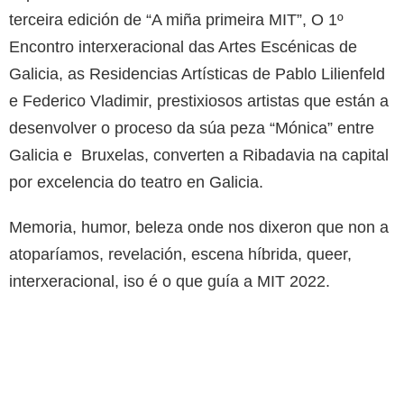
terceira edición de “A miña primeira MIT”, O 1º
Encontro interxeracional das Artes Escénicas de
Galicia, as Residencias Artísticas de Pablo Lilienfeld
e Federico Vladimir, prestixiosos artistas que están a
desenvolver o proceso da súa peza “Mónica” entre
Galicia e Bruxelas, converten a Ribadavia na capital
por excelencia do teatro en Galicia.
Memoria, humor, beleza onde nos dixeron que non a
atoparíamos, revelación, escena híbrida, queer,
interxeracional, iso é o que guía a MIT 2022.