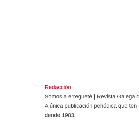
Redacción
Somos a erregueté | Revista Galega d
A única publicación periódica que te
dende 1983.